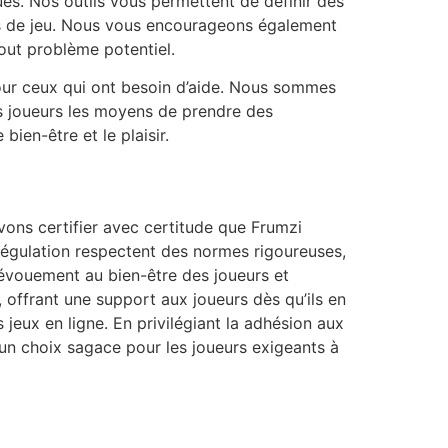
ues. Nos outils vous permettent de définir des
tés de jeu. Nous vous encourageons également
tout problème potentiel.
pour ceux qui ont besoin d’aide. Nous sommes
os joueurs les moyens de prendre des
ien-être et le plaisir.
vons certifier avec certitude que Frumzi
 régulation respectent des normes rigoureuses,
dévouement au bien-être des joueurs et
 offrant une support aux joueurs dès qu’ils en
jeux en ligne. En privilégiant la adhésion aux
it un choix sagace pour les joueurs exigeants à