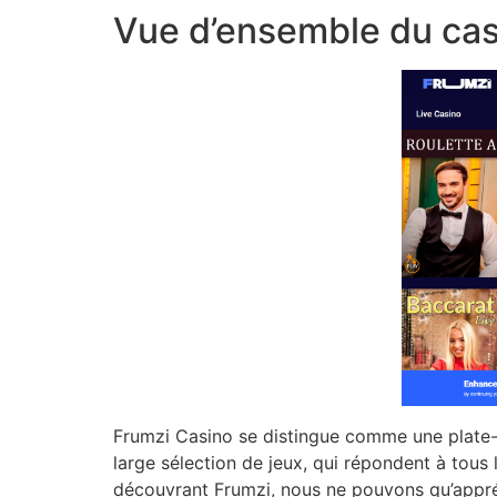
Vue d’ensemble du cas
Frumzi Casino se distingue comme une plate-fo
large sélection de jeux, qui répondent à tous
découvrant Frumzi, nous ne pouvons qu’appréci