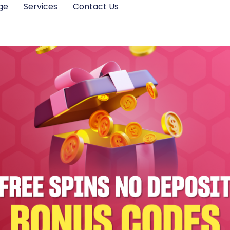
ge
Services
Contact Us