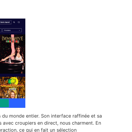
 du monde entier. Son interface raffinée et sa
s avec croupiers en direct, nous charment. En
action, ce qui en fait un sélection