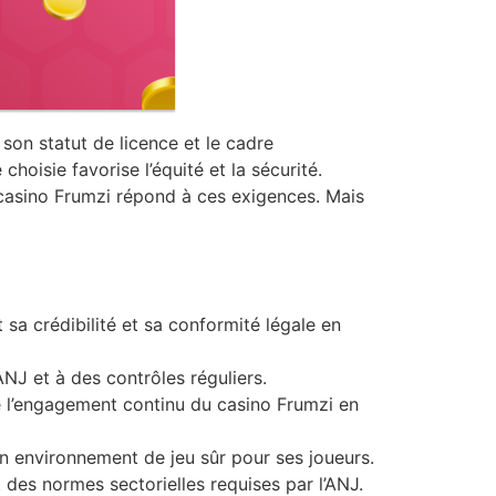
son statut de licence et le cadre
hoisie favorise l’équité et la sécurité.
 casino Frumzi répond à ces exigences. Mais
sa crédibilité et sa conformité légale en
NJ et à des contrôles réguliers.
 l’engagement continu du casino Frumzi en
n environnement de jeu sûr pour ses joueurs.
 des normes sectorielles requises par l’ANJ.