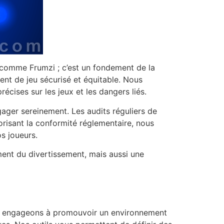
e comme Frumzi ; c’est un fondement de la
ent de jeu sécurisé et équitable. Nous
écises sur les jeux et les dangers liés.
ager sereinement. Les audits réguliers de
risant la conformité réglementaire, nous
s joueurs.
ent du divertissement, mais aussi une
ous engageons à promouvoir un environnement