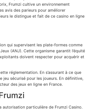
 prix, Frumzi cultive un environnement
les avis des parieurs pour améliorer
urs le distingue et fait de ce casino en ligne
lation qui supervisent les plate-formes comme
s Jeux (ANJ). Cette organisme garantit l’équité
 exploitants doivent respecter pour acquérir et
 cette réglementation. En s’assurant à ce que
jeu sécurisé pour les joueurs. En définitive,
cteur des jeux en ligne en France.
 Frumzi
 autorisation particulière de Frumzi Casino.