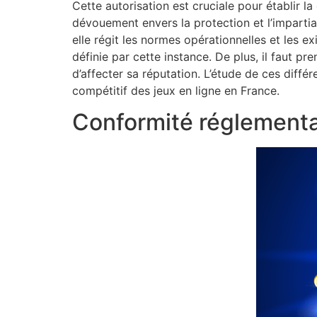
Cette autorisation est cruciale pour établir l
dévouement envers la protection et l’impartiali
elle régit les normes opérationnelles et les e
définie par cette instance. De plus, il faut 
d’affecter sa réputation. L’étude de ces diff
compétitif des jeux en ligne en France.
Conformité réglementai