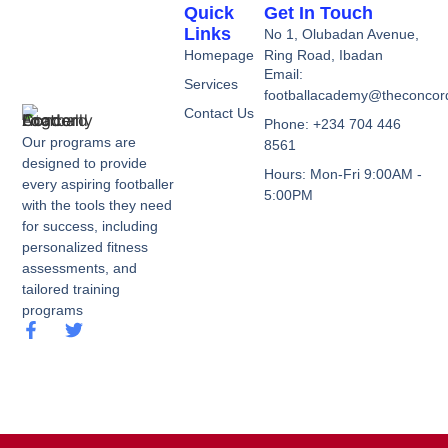
Quick
Get In Touch
Links
No 1, Olubadan Avenue,
Homepage
Ring Road, Ibadan
Email:
Services
footballacademy@theconcor
Contact Us
Phone: +234 704 446
Our programs are
8561
designed to provide
Hours: Mon-Fri 9:00AM -
every aspiring footballer
5:00PM
with the tools they need
for success, including
personalized fitness
assessments, and
tailored training
programs