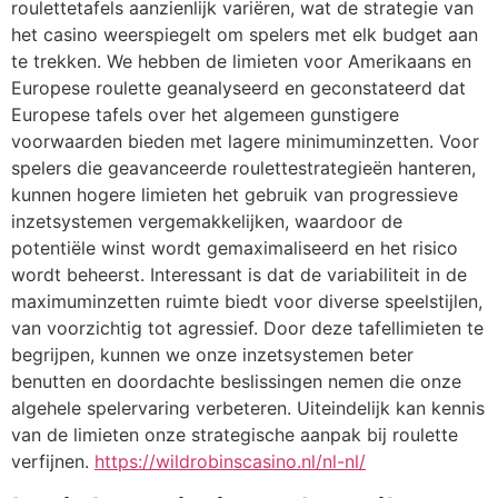
roulettetafels aanzienlijk variëren, wat de strategie van
het casino weerspiegelt om spelers met elk budget aan
te trekken. We hebben de limieten voor Amerikaans en
Europese roulette geanalyseerd en geconstateerd dat
Europese tafels over het algemeen gunstigere
voorwaarden bieden met lagere minimuminzetten. Voor
spelers die geavanceerde roulettestrategieën hanteren,
kunnen hogere limieten het gebruik van progressieve
inzetsystemen vergemakkelijken, waardoor de
potentiële winst wordt gemaximaliseerd en het risico
wordt beheerst. Interessant is dat de variabiliteit in de
maximuminzetten ruimte biedt voor diverse speelstijlen,
van voorzichtig tot agressief. Door deze tafellimieten te
begrijpen, kunnen we onze inzetsystemen beter
benutten en doordachte beslissingen nemen die onze
algehele spelervaring verbeteren. Uiteindelijk kan kennis
van de limieten onze strategische aanpak bij roulette
verfijnen.
https://wildrobinscasino.nl/nl-nl/