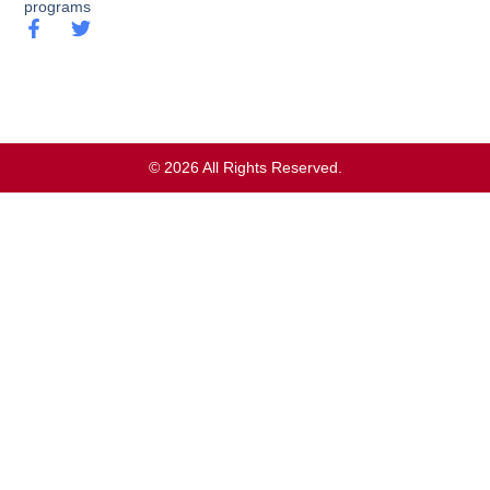
programs
© 2026 All Rights Reserved.