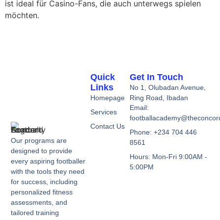
ist ideal für Casino-Fans, die auch unterwegs spielen
möchten.
Quick
Get In Touch
Links
No 1, Olubadan Avenue,
Homepage
Ring Road, Ibadan
Email:
Services
footballacademy@theconcor
Contact Us
Phone: +234 704 446
Our programs are
8561
designed to provide
Hours: Mon-Fri 9:00AM -
every aspiring footballer
5:00PM
with the tools they need
for success, including
personalized fitness
assessments, and
tailored training