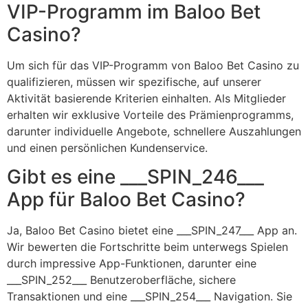
VIP-Programm im Baloo Bet
Casino?
Um sich für das VIP-Programm von Baloo Bet Casino zu
qualifizieren, müssen wir spezifische, auf unserer
Aktivität basierende Kriterien einhalten. Als Mitglieder
erhalten wir exklusive Vorteile des Prämienprogramms,
darunter individuelle Angebote, schnellere Auszahlungen
und einen persönlichen Kundenservice.
Gibt es eine ___SPIN_246___
App für Baloo Bet Casino?
Ja, Baloo Bet Casino bietet eine ___SPIN_247___ App an.
Wir bewerten die Fortschritte beim unterwegs Spielen
durch impressive App-Funktionen, darunter eine
___SPIN_252___ Benutzeroberfläche, sichere
Transaktionen und eine ___SPIN_254___ Navigation. Sie