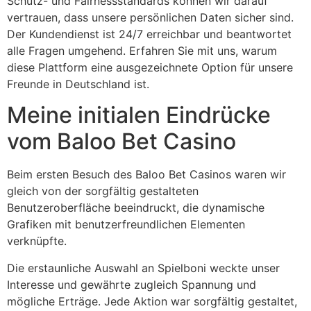
Schutz- und Fairnessstandards können wir darauf
vertrauen, dass unsere persönlichen Daten sicher sind.
Der Kundendienst ist 24/7 erreichbar und beantwortet
alle Fragen umgehend. Erfahren Sie mit uns, warum
diese Plattform eine ausgezeichnete Option für unsere
Freunde in Deutschland ist.
Meine initialen Eindrücke
vom Baloo Bet Casino
Beim ersten Besuch des Baloo Bet Casinos waren wir
gleich von der sorgfältig gestalteten
Benutzeroberfläche beeindruckt, die dynamische
Grafiken mit benutzerfreundlichen Elementen
verknüpfte.
Die erstaunliche Auswahl an Spielboni weckte unser
Interesse und gewährte zugleich Spannung und
mögliche Erträge. Jede Aktion war sorgfältig gestaltet,