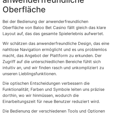
Oberfläche
Bei der Bedienung der anwenderfreundlichen
Oberfläche von Baloo Bet Casino fällt gleich das klare
Layout auf, das das gesamte Spielerlebnis aufwertet.
Wir schätzen das anwenderfreundliche Design, das eine
nahtlose Navigation ermöglicht und es uns problemlos
macht, das Angebot der Plattform zu erkunden. Der
Zugriff auf die unterschiedlichen Bereiche fühlt sich
intuitiv an, und wir finden rasch und unkompliziert zu
unseren Lieblingsfunktionen.
Die optischen Entscheidungen verbessern die
Funktionalität; Farben und Symbole leiten uns präzise
dorthin, wo wir hinmüssen, wodurch die
Einarbeitungszeit für neue Benutzer reduziert wird.
Die Bedienung der verschiedenen Tools und Optionen