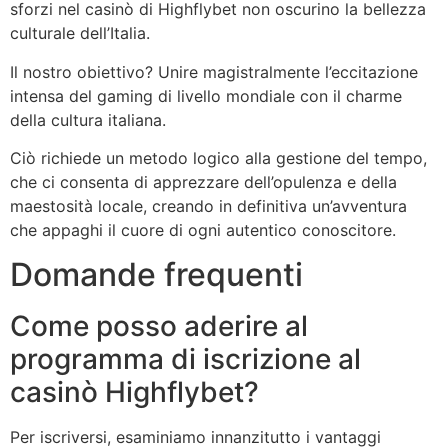
sforzi nel casinò di Highflybet non oscurino la bellezza
culturale dell’Italia.
Il nostro obiettivo? Unire magistralmente l’eccitazione
intensa del gaming di livello mondiale con il charme
della cultura italiana.
Ciò richiede un metodo logico alla gestione del tempo,
che ci consenta di apprezzare dell’opulenza e della
maestosità locale, creando in definitiva un’avventura
che appaghi il cuore di ogni autentico conoscitore.
Domande frequenti
Come posso aderire al
programma di iscrizione al
casinò Highflybet?
Per iscriversi, esaminiamo innanzitutto i vantaggi