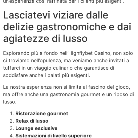
un’esperienza così raffinata per i clienti più esigenti.
Lasciatevi viziare dalle
delizie gastronomiche e dai
agiatezze di lusso
Esplorando più a fondo nell’Highflybet Casino, non solo
ci troviamo nell’opulenza, ma veniamo anche invitati a
tuffarci in un viaggio culinario che garantisce di
soddisfare anche i palati più esigenti.
La nostra esperienza non si limita al fascino del gioco,
ma offre anche una gastronomia gourmet e un riposo di
lusso.
Ristorazione gourmet
Relax di lusso
Lounge esclusive
Sistemazioni di livello superiore