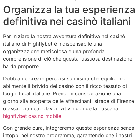
Organizza la tua esperienza
definitiva nei casinò italiani
Per iniziare la nostra avventura definitiva nel casinò
italiano di Highflybet è indispensabile una
organizzazione meticolosa e una profonda
comprensione di ciò che questa lussuosa destinazione
ha da proporre.
Dobbiamo creare percorsi su misura che equilibrino
abilmente il brivido del casinò con il ricco tessuto di
luoghi locali italiane. Prendi in considerazione una
giorno alla scoperta delle affascinanti strade di Firenze
o assapora i capolavori vitivinicoli della Toscana.
highflybet casinò mobile
Con grande cura, integreremo queste esperienze senza
intoppi nel nostro programma, garantendo che i nostri