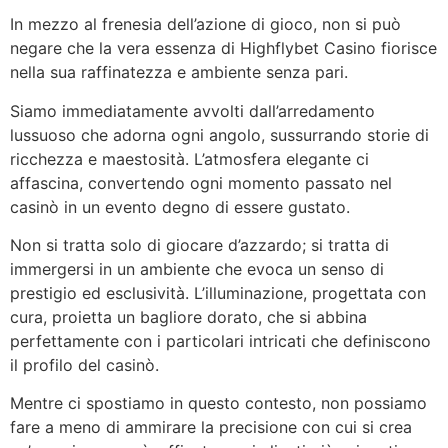
In mezzo al frenesia dell’azione di gioco, non si può
negare che la vera essenza di Highflybet Casino fiorisce
nella sua raffinatezza e ambiente senza pari.
Siamo immediatamente avvolti dall’arredamento
lussuoso che adorna ogni angolo, sussurrando storie di
ricchezza e maestosità. L’atmosfera elegante ci
affascina, convertendo ogni momento passato nel
casinò in un evento degno di essere gustato.
Non si tratta solo di giocare d’azzardo; si tratta di
immergersi in un ambiente che evoca un senso di
prestigio ed esclusività. L’illuminazione, progettata con
cura, proietta un bagliore dorato, che si abbina
perfettamente con i particolari intricati che definiscono
il profilo del casinò.
Mentre ci spostiamo in questo contesto, non possiamo
fare a meno di ammirare la precisione con cui si crea