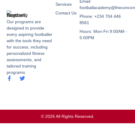
Email:
Services
footballacademy@theconcor
Contact Us
Phone: +234 704 446
Our programs are
8561
designed to provide
Hours: Mon-Fri 9:00AM -
every aspiring footballer
5:00PM
with the tools they need
for success, including
personalized fitness
assessments, and
tailored training
programs
© 2026 All Rights Reserved.