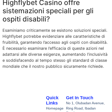
Highflybet Casino offre
sistemazioni speciali per gli
ospiti disabili?
Esaminiamo criticamente se esistono soluzioni speciali.
Highflybet potrebbe evidenziare alle caratteristiche di
fruibilità, garantendo l’accesso agli ospiti con disabilità.
È necessario esaminare l’efficacia di queste azioni nel
adattarsi alle diverse esigenze, aumentando l’inclusività
e soddisfacendo al tempo stesso gli standard di classe
mondiale che il nostro pubblico sicuramente richiede.
Quick
Get In Touch
Links
No 1, Olubadan Avenue,
Homepage
Ring Road, Ibadan