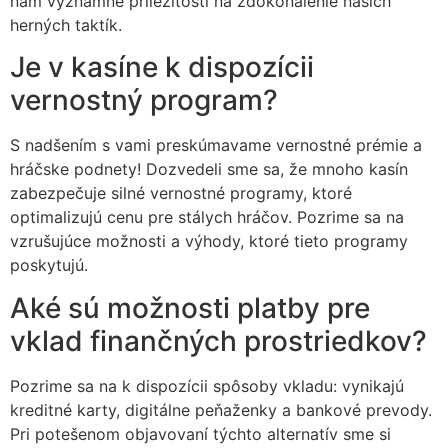
nám významné príležitosti na zdokonalenie našich
herných taktík.
Je v kasíne k dispozícii
vernostný program?
S nadšením s vami preskúmavame vernostné prémie a
hráčske podnety! Dozvedeli sme sa, že mnoho kasín
zabezpečuje silné vernostné programy, ktoré
optimalizujú cenu pre stálych hráčov. Pozrime sa na
vzrušujúce možnosti a výhody, ktoré tieto programy
poskytujú.
Aké sú možnosti platby pre
vklad finančných prostriedkov?
Pozrime sa na k dispozícii spôsoby vkladu: vynikajú
kreditné karty, digitálne peňaženky a bankové prevody.
Pri potešenom objavovaní týchto alternatív sme si