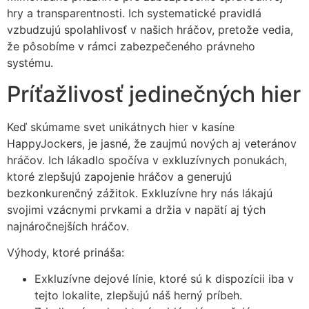
hry a transparentnosti. Ich systematické pravidlá
vzbudzujú spolahlivosť v našich hráčov, pretože vedia,
že pôsobíme v rámci zabezpečeného právneho
systému.
Príťažlivosť jedinečných hier
Keď skúmame svet unikátnych hier v kasíne
HappyJockers, je jasné, že zaujmú nových aj veteránov
hráčov. Ich lákadlo spočíva v exkluzívnych ponukách,
ktoré zlepšujú zapojenie hráčov a generujú
bezkonkurenčný zážitok. Exkluzívne hry nás lákajú
svojimi vzácnymi prvkami a držia v napätí aj tých
najnáročnejších hráčov.
Výhody, ktoré prináša:
Exkluzívne dejové línie, ktoré sú k dispozícii iba v
tejto lokalite, zlepšujú náš herný príbeh.