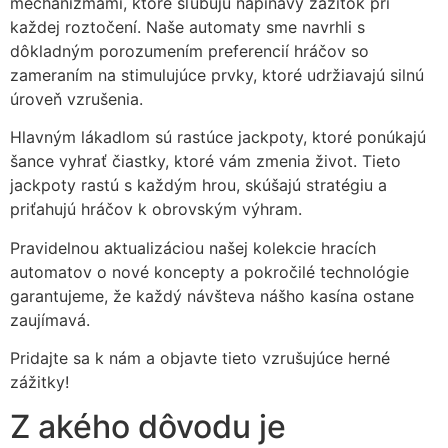
mechanizmami, ktoré sľubujú napínavý zážitok pri
každej roztočení. Naše automaty sme navrhli s
dôkladným porozumením preferencií hráčov so
zameraním na stimulujúce prvky, ktoré udržiavajú silnú
úroveň vzrušenia.
Hlavným lákadlom sú rastúce jackpoty, ktoré ponúkajú
šance vyhrať čiastky, ktoré vám zmenia život. Tieto
jackpoty rastú s každým hrou, skúšajú stratégiu a
priťahujú hráčov k obrovským výhram.
Pravidelnou aktualizáciou našej kolekcie hracích
automatov o nové koncepty a pokročilé technológie
garantujeme, že každý návšteva nášho kasína ostane
zaujímavá.
Pridajte sa k nám a objavte tieto vzrušujúce herné
zážitky!
Z akého dôvodu je