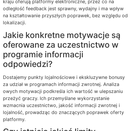
kraju oferują platformy elektroniczne, przez co na
odległość feedback jest sprawny, wydajny i ma wpływ
na kształtowanie przyszłych poprawek, bez względu od
lokalizacji.
Jakie konkretne motywacje są
oferowane za uczestnictwo w
programie informacji
odpowiedzi?
Dostajemy punkty lojalnościowe i ekskluzywne bonusy
za udział w programach informacji zwrotnej. Analiza
owych motywacji podkreśla ich wartość w ulepszaniu
przeżyć graczy. Ich przemyślane wykorzystanie
wzmacnia uczestnictwo, jakość informacji zwrotnej i
lojalność, prowadząc do znaczących poprawek oferty
platformy.