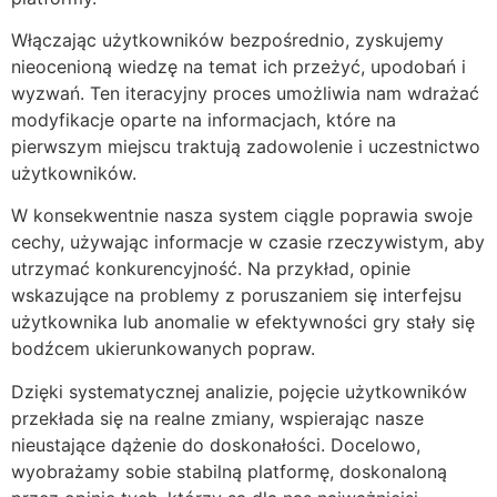
Włączając użytkowników bezpośrednio, zyskujemy
nieocenioną wiedzę na temat ich przeżyć, upodobań i
wyzwań. Ten iteracyjny proces umożliwia nam wdrażać
modyfikacje oparte na informacjach, które na
pierwszym miejscu traktują zadowolenie i uczestnictwo
użytkowników.
W konsekwentnie nasza system ciągle poprawia swoje
cechy, używając informacje w czasie rzeczywistym, aby
utrzymać konkurencyjność. Na przykład, opinie
wskazujące na problemy z poruszaniem się interfejsu
użytkownika lub anomalie w efektywności gry stały się
bodźcem ukierunkowanych popraw.
Dzięki systematycznej analizie, pojęcie użytkowników
przekłada się na realne zmiany, wspierając nasze
nieustające dążenie do doskonałości. Docelowo,
wyobrażamy sobie stabilną platformę, doskonaloną