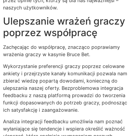
przez opinie tych, którzy są dla nas najważniejsi –
naszych użytkowników.
Ulepszanie wrażeń graczy
poprzez współpracę
Zachęcając do współpracę, znacząco poprawiamy
wrażenia graczy w kasynie Bruce Bet.
Wykorzystanie preferencji graczy poprzez celowane
ankiety i przejrzyste kanały komunikacji pozwala nam
zbierać wiedzę popartą dowodami, konieczną do
ulepszania naszej oferty. Bezproblemowa integracja
feedbacku z naszą platformą prowadzi do tworzenia
funkcji dopasowanych do potrzeb graczy, podnosząc
ich satysfakcję i zaangażowanie.
Analiza integracji feedbacku umożliwia nam poznać
wyłaniające się tendencje i wspiera określić ważność
ulepszeń, które spełniają wymaganiom naszych