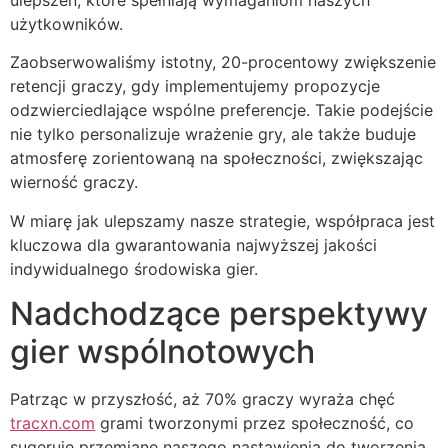
użytkowników.
Zaobserwowaliśmy istotny, 20-procentowy zwiększenie
retencji graczy, gdy implementujemy propozycje
odzwierciedlające wspólne preferencje. Takie podejście
nie tylko personalizuje wrażenie gry, ale także buduje
atmosferę zorientowaną na społeczności, zwiększając
wierność graczy.
W miarę jak ulepszamy nasze strategie, współpraca jest
kluczowa dla gwarantowania najwyższej jakości
indywidualnego środowiska gier.
Nadchodzące perspektywy
gier wspólnotowych
Patrząc w przyszłość, aż 70% graczy wyraża chęć
tracxn.com
grami tworzonymi przez społeczność, co
sugeruje przemianę naszego nastawienia do tworzenia