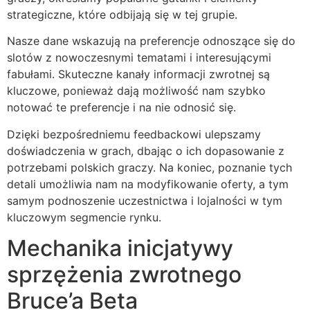
strategiczne, które odbijają się w tej grupie.
Nasze dane wskazują na preferencje odnoszące się do
slotów z nowoczesnymi tematami i interesującymi
fabułami. Skuteczne kanały informacji zwrotnej są
kluczowe, ponieważ dają możliwość nam szybko
notować te preferencje i na nie odnosić się.
Dzięki bezpośredniemu feedbackowi ulepszamy
doświadczenia w grach, dbając o ich dopasowanie z
potrzebami polskich graczy. Na koniec, poznanie tych
detali umożliwia nam na modyfikowanie oferty, a tym
samym podnoszenie uczestnictwa i lojalności w tym
kluczowym segmencie rynku.
Mechanika inicjatywy
sprzężenia zwrotnego
Bruce’a Beta