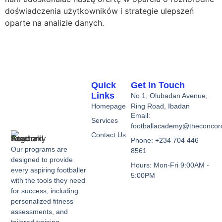
doświadczenia użytkowników i strategie ulepszeń
oparte na analizie danych.
Quick
Get In Touch
Links
No 1, Olubadan Avenue,
Homepage
Ring Road, Ibadan
Email:
Services
footballacademy@theconcor
Contact Us
Phone: +234 704 446
Our programs are
8561
designed to provide
Hours: Mon-Fri 9:00AM -
every aspiring footballer
5:00PM
with the tools they need
for success, including
personalized fitness
assessments, and
tailored training