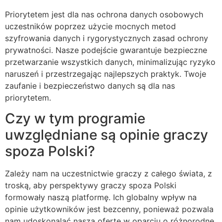
Priorytetem jest dla nas ochrona danych osobowych
uczestników poprzez użycie mocnych metod
szyfrowania danych i rygorystycznych zasad ochrony
prywatności. Nasze podejście gwarantuje bezpieczne
przetwarzanie wszystkich danych, minimalizując ryzyko
naruszeń i przestrzegając najlepszych praktyk. Twoje
zaufanie i bezpieczeństwo danych są dla nas
priorytetem.
Czy w tym programie
uwzględniane są opinie graczy
spoza Polski?
Zależy nam na uczestnictwie graczy z całego świata, z
troską, aby perspektywy graczy spoza Polski
formowały naszą platformę. Ich globalny wpływ na
opinie użytkowników jest bezcenny, ponieważ pozwala
nam udoskonalać naszą ofertę w oparciu o różnorodne