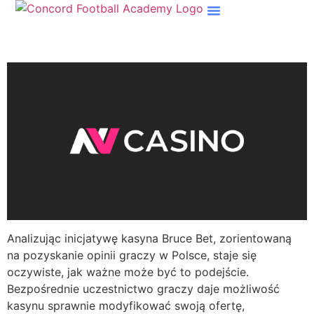
Analizując inicjatywę kasyna Bruce Bet, zorientowaną
na pozyskanie opinii graczy w Polsce, staje się
oczywiste, jak ważne może być to podejście.
Bezpośrednie uczestnictwo graczy daje możliwość
kasynu sprawnie modyfikować swoją ofertę,