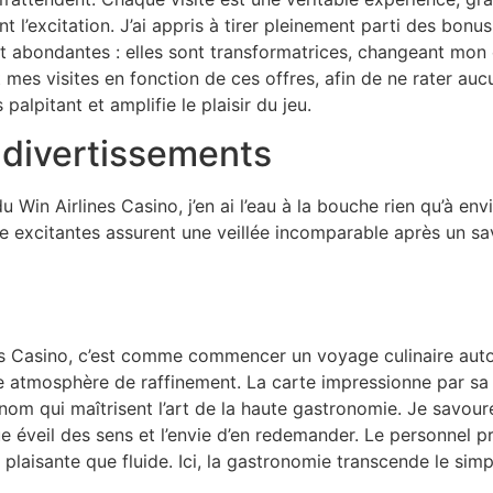
t l’excitation. J’ai appris à tirer pleinement parti des bon
 abondantes : elles sont transformatrices, changeant mon
t mes visites en fonction de ces offres, afin de ne rater a
palpitant et amplifie le plaisir du jeu.
t divertissements
Win Airlines Casino, j’en ai l’eau à la bouche rien qu’à env
rne excitantes assurent une veillée incomparable après un s
nes Casino, c’est comme commencer un voyage culinaire auto
une atmosphère de raffinement. La carte impressionne par sa 
om qui maîtrisent l’art de la haute gastronomie. Je savou
e éveil des sens et l’envie d’en redemander. Le personnel 
 plaisante que fluide. Ici, la gastronomie transcende le si