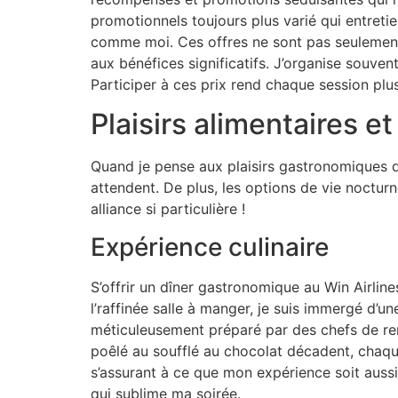
promotionnels toujours plus varié qui entretien
comme moi. Ces offres ne sont pas seulement
aux bénéfices significatifs. J’organise souven
Participer à ces prix rend chaque session plus 
Plaisirs alimentaires e
Quand je pense aux plaisirs gastronomiques du 
attendent. De plus, les options de vie noctu
alliance si particulière !
Expérience culinaire
S’offrir un dîner gastronomique au Win Airli
l’raffinée salle à manger, je suis immergé d’
méticuleusement préparé par des chefs de ren
poêlé au soufflé au chocolat décadent, chaqu
s’assurant à ce que mon expérience soit aussi
qui sublime ma soirée.