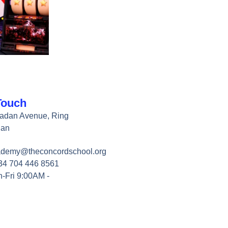
Touch
badan Avenue, Ring
dan
cademy@theconcordschool.org
34 704 446 8561
-Fri 9:00AM -