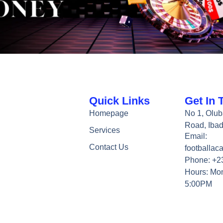
Quick Links
Get In 
Homepage
No 1, Olu
Road, Iba
Services
Email:
Contact Us
footballa
Phone: +2
Hours: Mon
5:00PM