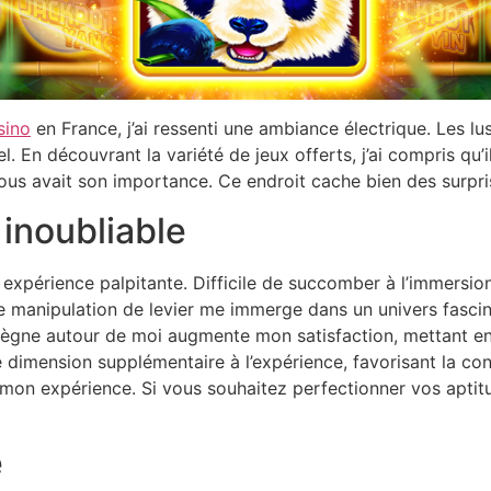
sino
en France, j’ai ressenti une ambiance électrique. Les l
n découvrant la variété de jeux offerts, j’ai compris qu’il n
 avait son importance. Ce endroit cache bien des surprises,
inoubliable
e expérience palpitante. Difficile de succomber à l’immers
e manipulation de levier me immerge dans un univers fasci
ègne autour de moi augmente mon satisfaction, mettant en 
dimension supplémentaire à l’expérience, favorisant la con
mon expérience. Si vous souhaitez perfectionner vos aptitu
e