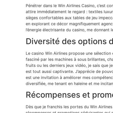
Pénétrer dans le Win Airlines Casino, c’est c
attire immédiatement le regard : textiles luxu
sièges confortables aux tables de jeu impeccab
en explorant ce décor magnifiquement agencé, 
l’énergie électrisante du casino, me donnant 
Diversité des options 
Le casino Win Airlines propose une sélection 
fasciné par les machines à sous brillantes, c
fruits ou les derniers jeux vidéo, je sais que
est tout aussi captivante. J’apprécie de pouvo
est une invitation à améliorer mes compétence
diversifiée, me tenant en haleine et me incitan
Récompenses et promo
Dès que je franchis les portes du Win Airline
récompenses et promotions séduisantes qui m’