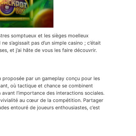
ustres somptueux et les sièges moelleux
e s’agissait pas d’un simple casino ; c’était
 et j’ai hâte de vous les faire découvrir.
ion proposée par un gameplay conçu pour les
nant, où tactique et chance se combinent
avant l’importance des interactions sociales.
vivialité au cœur de la compétition. Partager
des entouré de joueurs enthousiastes, c’est