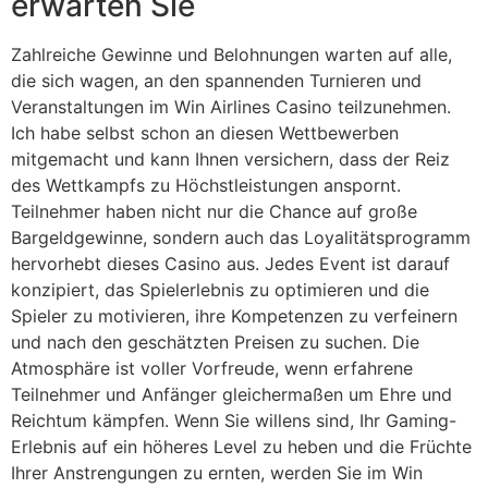
erwarten Sie
Zahlreiche Gewinne und Belohnungen warten auf alle,
die sich wagen, an den spannenden Turnieren und
Veranstaltungen im Win Airlines Casino teilzunehmen.
Ich habe selbst schon an diesen Wettbewerben
mitgemacht und kann Ihnen versichern, dass der Reiz
des Wettkampfs zu Höchstleistungen anspornt.
Teilnehmer haben nicht nur die Chance auf große
Bargeldgewinne, sondern auch das Loyalitätsprogramm
hervorhebt dieses Casino aus. Jedes Event ist darauf
konzipiert, das Spielerlebnis zu optimieren und die
Spieler zu motivieren, ihre Kompetenzen zu verfeinern
und nach den geschätzten Preisen zu suchen. Die
Atmosphäre ist voller Vorfreude, wenn erfahrene
Teilnehmer und Anfänger gleichermaßen um Ehre und
Reichtum kämpfen. Wenn Sie willens sind, Ihr Gaming-
Erlebnis auf ein höheres Level zu heben und die Früchte
Ihrer Anstrengungen zu ernten, werden Sie im Win