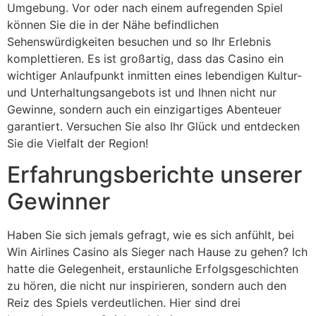
Umgebung. Vor oder nach einem aufregenden Spiel
können Sie die in der Nähe befindlichen
Sehenswürdigkeiten besuchen und so Ihr Erlebnis
komplettieren. Es ist großartig, dass das Casino ein
wichtiger Anlaufpunkt inmitten eines lebendigen Kultur-
und Unterhaltungsangebots ist und Ihnen nicht nur
Gewinne, sondern auch ein einzigartiges Abenteuer
garantiert. Versuchen Sie also Ihr Glück und entdecken
Sie die Vielfalt der Region!
Erfahrungsberichte unserer
Gewinner
Haben Sie sich jemals gefragt, wie es sich anfühlt, bei
Win Airlines Casino als Sieger nach Hause zu gehen? Ich
hatte die Gelegenheit, erstaunliche Erfolgsgeschichten
zu hören, die nicht nur inspirieren, sondern auch den
Reiz des Spiels verdeutlichen. Hier sind drei