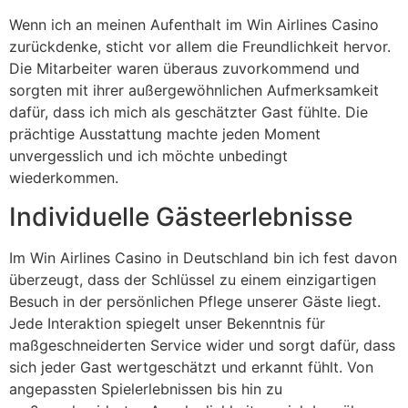
Wenn ich an meinen Aufenthalt im Win Airlines Casino
zurückdenke, sticht vor allem die Freundlichkeit hervor.
Die Mitarbeiter waren überaus zuvorkommend und
sorgten mit ihrer außergewöhnlichen Aufmerksamkeit
dafür, dass ich mich als geschätzter Gast fühlte. Die
prächtige Ausstattung machte jeden Moment
unvergesslich und ich möchte unbedingt
wiederkommen.
Individuelle Gästeerlebnisse
Im Win Airlines Casino in Deutschland bin ich fest davon
überzeugt, dass der Schlüssel zu einem einzigartigen
Besuch in der persönlichen Pflege unserer Gäste liegt.
Jede Interaktion spiegelt unser Bekenntnis für
maßgeschneiderten Service wider und sorgt dafür, dass
sich jeder Gast wertgeschätzt und erkannt fühlt. Von
angepassten Spielerlebnissen bis hin zu