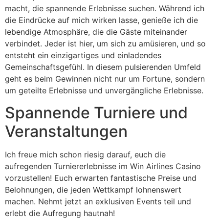
macht, die spannende Erlebnisse suchen. Während ich
die Eindrücke auf mich wirken lasse, genieße ich die
lebendige Atmosphäre, die die Gäste miteinander
verbindet. Jeder ist hier, um sich zu amüsieren, und so
entsteht ein einzigartiges und einladendes
Gemeinschaftsgefühl. In diesem pulsierenden Umfeld
geht es beim Gewinnen nicht nur um Fortune, sondern
um geteilte Erlebnisse und unvergängliche Erlebnisse.
Spannende Turniere und
Veranstaltungen
Ich freue mich schon riesig darauf, euch die
aufregenden Turniererlebnisse im Win Airlines Casino
vorzustellen! Euch erwarten fantastische Preise und
Belohnungen, die jeden Wettkampf lohnenswert
machen. Nehmt jetzt an exklusiven Events teil und
erlebt die Aufregung hautnah!