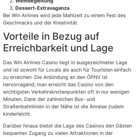
Weinbegleitung
Dessert-Extravaganza
Bei Win Airlines wird jede Mahlzeit zu einem Fest des
Geschmacks und der Kreativität.
Vorteile in Bezug auf
Erreichbarkeit und Lage
Das Win Airlines Casino liegt in ausgezeichneter Lage
und ist sowohl für Locals als auch für Touristen einfach
zu erreichen. Die Anbindung an den ÖPNV ist
hervorragend; man erreicht das Casino von den
wichtigsten Verkehrsknotenpunkten oft in nur wenigen
Minuten. Dank der zahlreichen Bus- und
Straßenbahnlinien in der Nähe ist die Anreise zudem
kinderleicht.
Darüber hinaus bietet die Lage des Casinos den Gästen
bequemen Zugang zu vielen Attraktionen in der