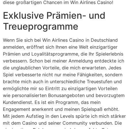
diese großartigen Chancen im Win Airlines Casino!
Exklusive Prämien- und
Treueprogramme
Wenn Sie sich bei Win Airlines Casino in Deutschland
anmelden, eröffnet sich Ihnen eine Welt einzigartiger
Prämien und Loyalitätsprogramme, die Ihr Spielerlebnis
verbessern. Schon bei meiner Anmeldung entdeckte ich
die unglaublichen Vorteile, die mich erwarteten. Jedes
Spiel verbesserte nicht nur meine Fähigkeiten, sondern
brachte mich auch in unterschiedliche Treuestufen und
ermöglichte mir so Eintritt zu einzigartigen Vorteilen
wie personalisierten Bonusangeboten und bevorzugtem
Kundendienst. Es ist ein Programm, das mein
Engagement anerkennt und meinen Spielspaß erhöht.
Mit jedem Aufstieg in den Levels spürte ich mich stärker
mit dem Casino und seiner Community verbunden. Die