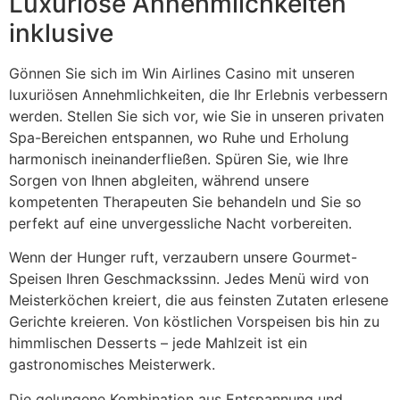
Luxuriöse Annehmlichkeiten
inklusive
Gönnen Sie sich im Win Airlines Casino mit unseren
luxuriösen Annehmlichkeiten, die Ihr Erlebnis verbessern
werden. Stellen Sie sich vor, wie Sie in unseren privaten
Spa-Bereichen entspannen, wo Ruhe und Erholung
harmonisch ineinanderfließen. Spüren Sie, wie Ihre
Sorgen von Ihnen abgleiten, während unsere
kompetenten Therapeuten Sie behandeln und Sie so
perfekt auf eine unvergessliche Nacht vorbereiten.
Wenn der Hunger ruft, verzaubern unsere Gourmet-
Speisen Ihren Geschmackssinn. Jedes Menü wird von
Meisterköchen kreiert, die aus feinsten Zutaten erlesene
Gerichte kreieren. Von köstlichen Vorspeisen bis hin zu
himmlischen Desserts – jede Mahlzeit ist ein
gastronomisches Meisterwerk.
Die gelungene Kombination aus Entspannung und