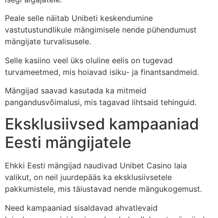
Peale selle näitab Unibeti keskendumine
vastutustundlikule mängimisele nende pühendumust
mängijate turvalisusele.
Selle kasiino veel üks oluline eelis on tugevad
turvameetmed, mis hoiavad isiku- ja finantsandmeid.
Mängijad saavad kasutada ka mitmeid
pangandusvõimalusi, mis tagavad lihtsaid tehinguid.
Eksklusiivsed kampaaniad
Eesti mängijatele
Ehkki Eesti mängijad naudivad Unibet Casino laia
valikut, on neil juurdepääs ka eksklusiivsetele
pakkumistele, mis täiustavad nende mängukogemust.
Need kampaaniad sisaldavad ahvatlevaid