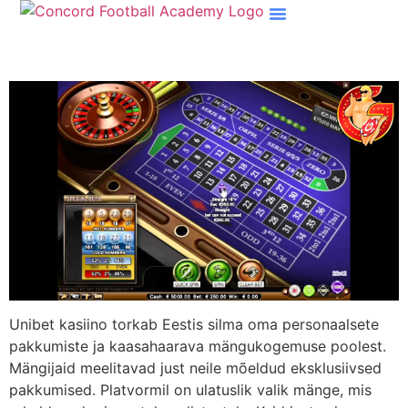
Unibet kasiino torkab Eestis silma oma personaalsete
pakkumiste ja kaasahaarava mängukogemuse poolest.
Mängijaid meelitavad just neile mõeldud eksklusiivsed
pakkumised. Platvormil on ulatuslik valik mänge, mis