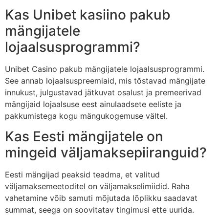
Kas Unibet kasiino pakub
mängijatele
lojaalsusprogrammi?
Unibet Casino pakub mängijatele lojaalsusprogrammi.
See annab lojaalsuspreemiaid, mis tõstavad mängijate
innukust, julgustavad jätkuvat osalust ja premeerivad
mängijaid lojaalsuse eest ainulaadsete eeliste ja
pakkumistega kogu mängukogemuse vältel.
Kas Eesti mängijatele on
mingeid väljamaksepiiranguid?
Eesti mängijad peaksid teadma, et valitud
väljamaksemeetoditel on väljamakselimiidid. Raha
vahetamine võib samuti mõjutada lõplikku saadavat
summat, seega on soovitatav tingimusi ette uurida.