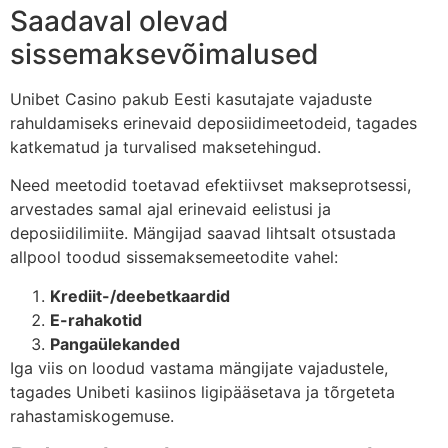
Saadaval olevad
sissemaksevõimalused
Unibet Casino pakub Eesti kasutajate vajaduste
rahuldamiseks erinevaid deposiidimeetodeid, tagades
katkematud ja turvalised maksetehingud.
Need meetodid toetavad efektiivset makseprotsessi,
arvestades samal ajal erinevaid eelistusi ja
deposiidilimiite. Mängijad saavad lihtsalt otsustada
allpool toodud sissemaksemeetodite vahel:
Krediit-/deebetkaardid
E-rahakotid
Pangaülekanded
Iga viis on loodud vastama mängijate vajadustele,
tagades Unibeti kasiinos ligipääsetava ja tõrgeteta
rahastamiskogemuse.