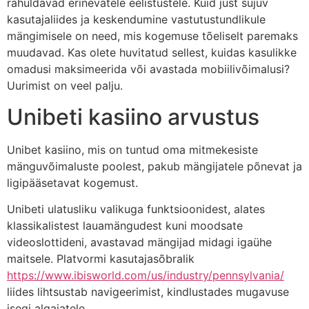
rahuldavad erinevatele eelistustele. Kuid just sujuv
kasutajaliides ja keskendumine vastutustundlikule
mängimisele on need, mis kogemuse tõeliselt paremaks
muudavad. Kas olete huvitatud sellest, kuidas kasulikke
omadusi maksimeerida või avastada mobiilivõimalusi?
Uurimist on veel palju.
Unibeti kasiino arvustus
Unibet kasiino, mis on tuntud oma mitmekesiste
mänguvõimaluste poolest, pakub mängijatele põnevat ja
ligipääsetavat kogemust.
Unibeti ulatusliku valikuga funktsioonidest, alates
klassikalistest lauamängudest kuni moodsate
videoslottideni, avastavad mängijad midagi igaühe
maitsele. Platvormi kasutajasõbralik
https://www.ibisworld.com/us/industry/pennsylvania/
liides lihtsustab navigeerimist, kindlustades mugavuse
isegi algajatele.