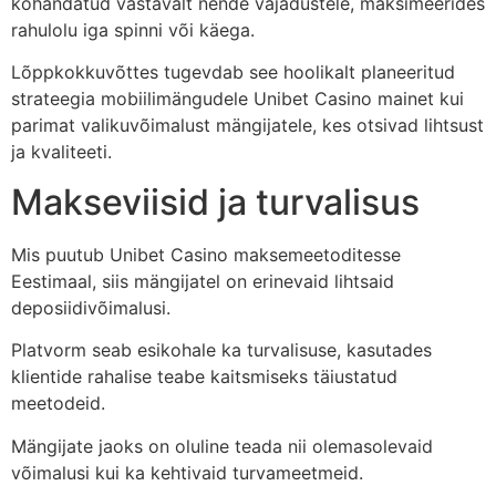
kohandatud vastavalt nende vajadustele, maksimeerides
rahulolu iga spinni või käega.
Lõppkokkuvõttes tugevdab see hoolikalt planeeritud
strateegia mobiilimängudele Unibet Casino mainet kui
parimat valikuvõimalust mängijatele, kes otsivad lihtsust
ja kvaliteeti.
Makseviisid ja turvalisus
Mis puutub Unibet Casino maksemeetoditesse
Eestimaal, siis mängijatel on erinevaid lihtsaid
deposiidivõimalusi.
Platvorm seab esikohale ka turvalisuse, kasutades
klientide rahalise teabe kaitsmiseks täiustatud
meetodeid.
Mängijate jaoks on oluline teada nii olemasolevaid
võimalusi kui ka kehtivaid turvameetmeid.