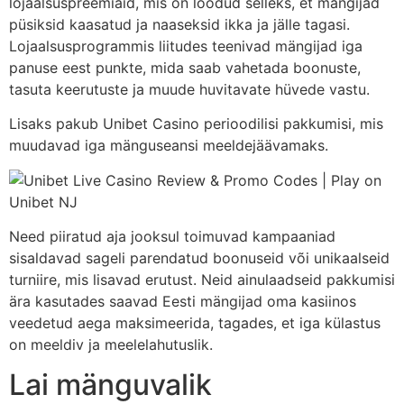
lojaalsuspreemiaid, mis on loodud selleks, et mängijad
püsiksid kaasatud ja naaseksid ikka ja jälle tagasi.
Lojaalsusprogrammis liitudes teenivad mängijad iga
panuse eest punkte, mida saab vahetada boonuste,
tasuta keerutuste ja muude huvitavate hüvede vastu.
Lisaks pakub Unibet Casino perioodilisi pakkumisi, mis
muudavad iga mänguseansi meeldejäävamaks.
Need piiratud aja jooksul toimuvad kampaaniad
sisaldavad sageli parendatud boonuseid või unikaalseid
turniire, mis lisavad erutust. Neid ainulaadseid pakkumisi
ära kasutades saavad Eesti mängijad oma kasiinos
veedetud aega maksimeerida, tagades, et iga külastus
on meeldiv ja meelelahutuslik.
Lai mänguvalik