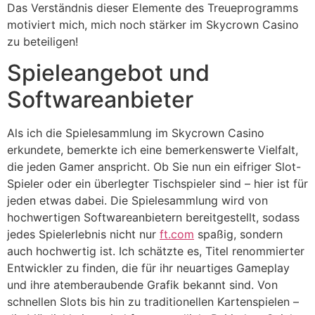
Das Verständnis dieser Elemente des Treueprogramms
motiviert mich, mich noch stärker im Skycrown Casino
zu beteiligen!
Spieleangebot und
Softwareanbieter
Als ich die Spielesammlung im Skycrown Casino
erkundete, bemerkte ich eine bemerkenswerte Vielfalt,
die jeden Gamer anspricht. Ob Sie nun ein eifriger Slot-
Spieler oder ein überlegter Tischspieler sind – hier ist für
jeden etwas dabei. Die Spielesammlung wird von
hochwertigen Softwareanbietern bereitgestellt, sodass
jedes Spielerlebnis nicht nur
ft.com
spaßig, sondern
auch hochwertig ist. Ich schätzte es, Titel renommierter
Entwickler zu finden, die für ihr neuartiges Gameplay
und ihre atemberaubende Grafik bekannt sind. Von
schnellen Slots bis hin zu traditionellen Kartenspielen –