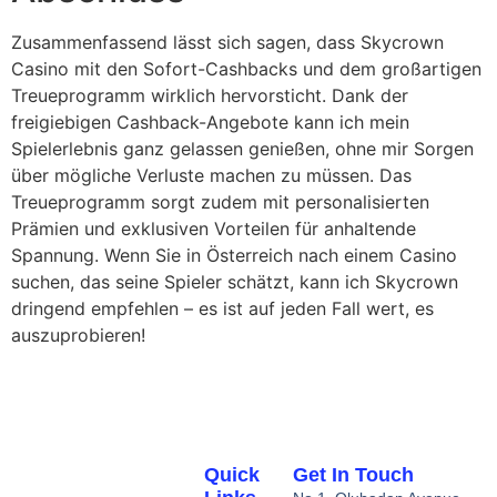
Zusammenfassend lässt sich sagen, dass Skycrown
Casino mit den Sofort-Cashbacks und dem großartigen
Treueprogramm wirklich hervorsticht. Dank der
freigiebigen Cashback-Angebote kann ich mein
Spielerlebnis ganz gelassen genießen, ohne mir Sorgen
über mögliche Verluste machen zu müssen. Das
Treueprogramm sorgt zudem mit personalisierten
Prämien und exklusiven Vorteilen für anhaltende
Spannung. Wenn Sie in Österreich nach einem Casino
suchen, das seine Spieler schätzt, kann ich Skycrown
dringend empfehlen – es ist auf jeden Fall wert, es
auszuprobieren!
Quick
Get In Touch