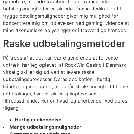
garantere, at både traditionelle og avancerede
betalingsmuligheder er sikrede. Denne dedikation til
trygge betalingsmuligheder giver mig mulighed for
koncentrere mig om oplevelsen ved gaming, vidende at
mine økonomiske oplysninger er i troværdige hænder.
Raske udbetalingsmetoder
På trods af at det kan være generende at forvente
udtræk, har jeg oplevet, at RockWin Casino i Danmark
virkelig skiller sig ud ved at levere raske
udbetalingsprocesser. Deres dedikation i hurtig
håndtering indebærer, at du får straks mulighed til dine
udbetalinger, hvilket sikrer spiloplevelsen
tilfredsstillende. Her er, hvad jeg anerkender ved deres
tilgang:
Hurtig godkendelse
Mange udbetalingsmuligheder
Gennemsigtige tidsfrister