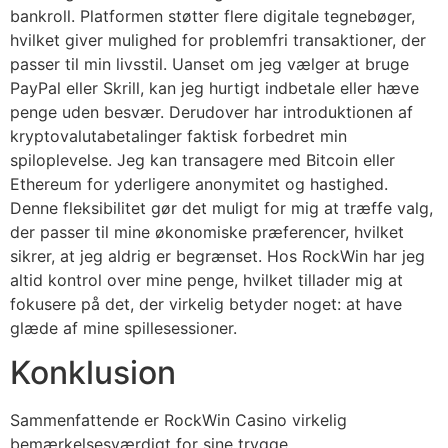
bankroll. Platformen støtter flere digitale tegnebøger,
hvilket giver mulighed for problemfri transaktioner, der
passer til min livsstil. Uanset om jeg vælger at bruge
PayPal eller Skrill, kan jeg hurtigt indbetale eller hæve
penge uden besvær. Derudover har introduktionen af
kryptovalutabetalinger faktisk forbedret min
spiloplevelse. Jeg kan transagere med Bitcoin eller
Ethereum for yderligere anonymitet og hastighed.
Denne fleksibilitet gør det muligt for mig at træffe valg,
der passer til mine økonomiske præferencer, hvilket
sikrer, at jeg aldrig er begrænset. Hos RockWin har jeg
altid kontrol over mine penge, hvilket tillader mig at
fokusere på det, der virkelig betyder noget: at have
glæde af mine spillesessioner.
Konklusion
Sammenfattende er RockWin Casino virkelig
bemærkelsesværdigt for sine trygge