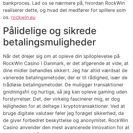
bankproces. Lad os se nærmere på, hvordan RockWin
realiserer dette, og hvad det medfører for spillere som
os.
rockwin.eu
Pålidelige og sikrede
betalingsmuligheder
Når det drejer sig om at opleve din spiloplevelse på
RockWin Casino i Danmark, er det afgørende at vide, at
dine midler behandles sikkert. Jeg har altid værdsat de
varierede betalingsmetoder, der er til rådighed, især de
trådløse betalingsmetoder. De muliggør transaktioner
gnidningsfri og hurtige, så jeg kan opleve gaming uden
forstyrrelser. Det, der virkelig fascinerer mig, er dog
lejligheden for at deltage i kryptotransaktioner. Ved at
bruge digitale valutaer føler jeg forøget sikkerhed, da
de giver forbedret beskyttelse og anonymitet. RockWin
Casino anvender den mest avancerede innovation for at