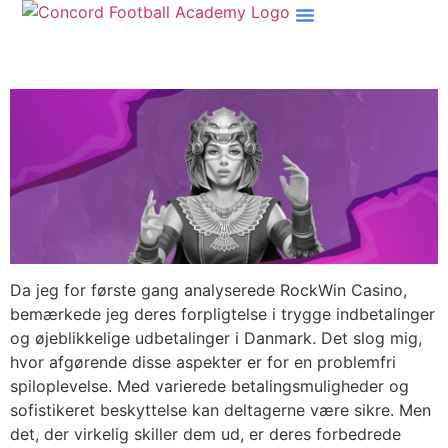
Da jeg for første gang analyserede RockWin Casino,
bemærkede jeg deres forpligtelse i trygge indbetalinger
og øjeblikkelige udbetalinger i Danmark. Det slog mig,
hvor afgørende disse aspekter er for en problemfri
spiloplevelse. Med varierede betalingsmuligheder og
sofistikeret beskyttelse kan deltagerne være sikre. Men
det, der virkelig skiller dem ud, er deres forbedrede