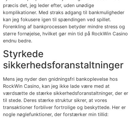
præcis det, jeg leder efter, uden unødige
komplikationer. Med straks adgang til bankmuligheder
kan jeg fokusere igen til spændingen ved spillet.
Forenkling af bankprocessen betyder mindre stress og
større fornøjelse, hvilket gør min tid på RockWin Casino
endnu bedre.
Styrkede
sikkerhedsforanstaltninger
Mens jeg nyder den gnidningsfri bankoplevelse hos
RockWin Casino, kan jeg ikke lade være med at
værdsætte de stærke sikkerhedsforanstaltninger, der er
til stede. Deres stærke struktur sikrer, at vores
transaktioner forbliver fortrolige og beskyttede. Her er
nogle nøglefunktioner, der forstærker min tillid: