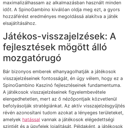
maximalizálhassam az alkalmazásban használt minden
időt. A SpinoGambino kiválóan oldja meg ezt, a gyors
hozzáférést eredményes megoldássá alakítva a játék
elsajátításához.
Játékos-visszajelzések: A
fejlesztések mögött álló
mozgatórugó
Bár bizonyos emberek elhanyagolhatják a játékosok
visszajelzéseinek fontosságát, én úgy vélem, hogy ez a
SpinoGambino Kaszinó fejlesztéseinek fundamentuma.
A játékosok visszajelzéseinek figyelembevétele
elengedhetetlen, mert az ő nézőpontjaik közvetlenül
befolyásolják stratégiánkat. Az aktív visszajelzésgyűjtés
révén azonosítani tudom azokat a lényeges területeket,
amelyek
hatással
vannak a játékosok elégedettségi
szintjét és a ügyfelek lojalitását. Példaként, a játékosok