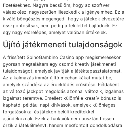
fizetésekhez. Nagyra becsülöm, hogy az szoftver
válaszkész, nagyszerűen illeszkedik a igényeimhez. Ez a
kiváló böngészés megengedi, hogy a játékok élvezetére
összpontosítsak, nem pedig a felülettel bajlódnék. Ez
egy nagy előrelépés, amelyet valóban értékelek.
Újító játékmeneti tulajdonságok
A frissített SpinoGambino Casino app megismerésekor
gyorsan megtaláltam egy csomó kreatív játékmeneti
tulajdonságot, amelyek javítják a játéktapasztalatomat.
Az alkalmazás immár újító mechanikákat mutat be,
amelyek szándéka az érdeklődés erősítése. Példaként
az változó jackpot megoldás azonnal változik, izgalmas
izgalmat teremtve. Emellett különféle kreatív bónusz is
kapható, például napi kihívások, amelyek különleges
forgatásokkal és játékon belüli kreditekkel
ajándékoznak. Ezek a funkciók nem pusztán frissen
őrzik a játékélményt, hanem megfontolt gondolkodásra