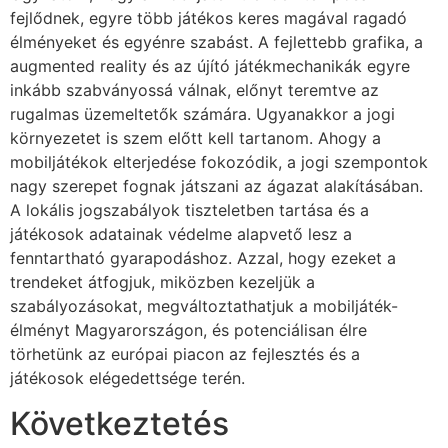
fejlődnek, egyre több játékos keres magával ragadó
élményeket és egyénre szabást. A fejlettebb grafika, a
augmented reality és az újító játékmechanikák egyre
inkább szabványossá válnak, előnyt teremtve az
rugalmas üzemeltetők számára. Ugyanakkor a jogi
környezetet is szem előtt kell tartanom. Ahogy a
mobiljátékok elterjedése fokozódik, a jogi szempontok
nagy szerepet fognak játszani az ágazat alakításában.
A lokális jogszabályok tiszteletben tartása és a
játékosok adatainak védelme alapvető lesz a
fenntartható gyarapodáshoz. Azzal, hogy ezeket a
trendeket átfogjuk, miközben kezeljük a
szabályozásokat, megváltoztathatjuk a mobiljáték-
élményt Magyarországon, és potenciálisan élre
törhetünk az európai piacon az fejlesztés és a
játékosok elégedettsége terén.
Következtetés