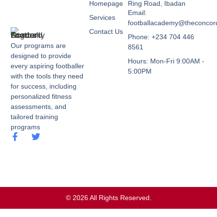
Homepage
Ring Road, Ibadan
Email:
Services
footballacademy@theconcor
Contact Us
Phone: +234 704 446
Our programs are
8561
designed to provide
Hours: Mon-Fri 9:00AM -
every aspiring footballer
5:00PM
with the tools they need
for success, including
personalized fitness
assessments, and
tailored training
programs
© 2026 All Rights Reserved.