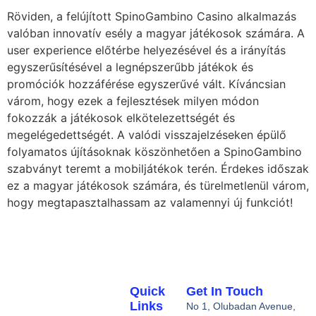
Röviden, a felújított SpinoGambino Casino alkalmazás
valóban innovatív esély a magyar játékosok számára. A
user experience előtérbe helyezésével és a irányítás
egyszerűsítésével a legnépszerűbb játékok és
promóciók hozzáférése egyszerűvé vált. Kíváncsian
várom, hogy ezek a fejlesztések milyen módon
fokozzák a játékosok elkötelezettségét és
megelégedettségét. A valódi visszajelzéseken épülő
folyamatos újításoknak köszönhetően a SpinoGambino
szabványt teremt a mobiljátékok terén. Érdekes időszak
ez a magyar játékosok számára, és türelmetlenül várom,
hogy megtapasztalhassam az valamennyi új funkciót!
Quick
Get In Touch
Links
No 1, Olubadan Avenue,