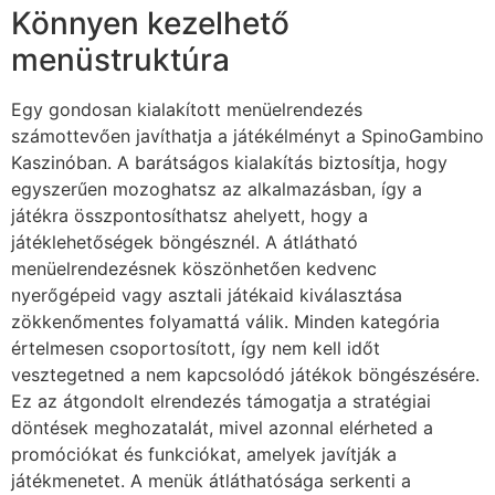
Könnyen kezelhető
menüstruktúra
Egy gondosan kialakított menüelrendezés
számottevően javíthatja a játékélményt a SpinoGambino
Kaszinóban. A barátságos kialakítás biztosítja, hogy
egyszerűen mozoghatsz az alkalmazásban, így a
játékra összpontosíthatsz ahelyett, hogy a
játéklehetőségek böngésznél. A átlátható
menüelrendezésnek köszönhetően kedvenc
nyerőgépeid vagy asztali játékaid kiválasztása
zökkenőmentes folyamattá válik. Minden kategória
értelmesen csoportosított, így nem kell időt
vesztegetned a nem kapcsolódó játékok böngészésére.
Ez az átgondolt elrendezés támogatja a stratégiai
döntések meghozatalát, mivel azonnal elérheted a
promóciókat és funkciókat, amelyek javítják a
játékmenetet. A menük átláthatósága serkenti a