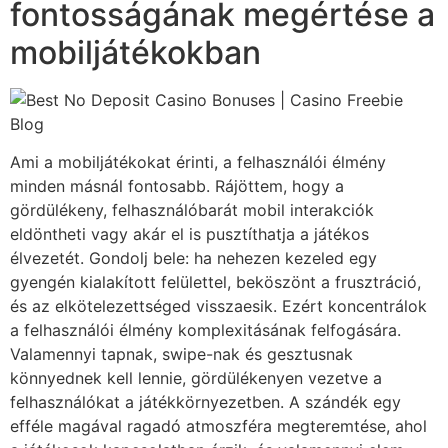
fontosságának megértése a
mobiljátékokban
Ami a mobiljátékokat érinti, a felhasználói élmény
minden másnál fontosabb. Rájöttem, hogy a
gördülékeny, felhasználóbarát mobil interakciók
eldöntheti vagy akár el is pusztíthatja a játékos
élvezetét. Gondolj bele: ha nehezen kezeled egy
gyengén kialakított felülettel, beköszönt a frusztráció,
és az elkötelezettséged visszaesik. Ezért koncentrálok
a felhasználói élmény komplexitásának felfogására.
Valamennyi tapnak, swipe-nak és gesztusnak
könnyednek kell lennie, gördülékenyen vezetve a
felhasználókat a játékkörnyezetben. A szándék egy
efféle magával ragadó atmoszféra megteremtése, ahol