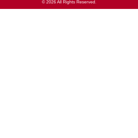
© 2026 All Rights Reserved.