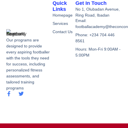
Quick
Get In Touch
Links
No 1, Olubadan Avenue,
Homepage
Ring Road, Ibadan
Email:
Services
footballacademy@theconcor
Contact Us
Phone: +234 704 446
Our programs are
8561
designed to provide
Hours: Mon-Fri 9:00AM -
every aspiring footballer
5:00PM
with the tools they need
for success, including
personalized fitness
assessments, and
tailored training
programs