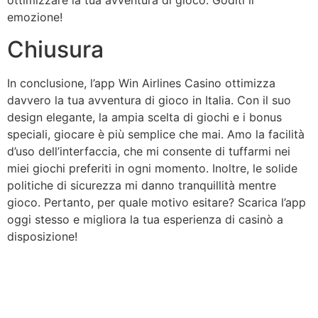
ottimizzare la tua avventura di gioco. Goditi il
emozione!
Chiusura
In conclusione, l’app Win Airlines Casino ottimizza
davvero la tua avventura di gioco in Italia. Con il suo
design elegante, la ampia scelta di giochi e i bonus
speciali, giocare è più semplice che mai. Amo la facilità
d’uso dell’interfaccia, che mi consente di tuffarmi nei
miei giochi preferiti in ogni momento. Inoltre, le solide
politiche di sicurezza mi danno tranquillità mentre
gioco. Pertanto, per quale motivo esitare? Scarica l’app
oggi stesso e migliora la tua esperienza di casinò a
disposizione!