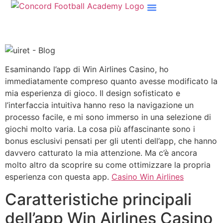
Esaminando l’app di Win Airlines Casino, ho
immediatamente compreso quanto avesse modificato la
mia esperienza di gioco. Il design sofisticato e
l’interfaccia intuitiva hanno reso la navigazione un
processo facile, e mi sono immerso in una selezione di
giochi molto varia. La cosa più affascinante sono i
bonus esclusivi pensati per gli utenti dell’app, che hanno
davvero catturato la mia attenzione. Ma c’è ancora
molto altro da scoprire su come ottimizzare la propria
esperienza con questa app.
Casino Win Airlines
Caratteristiche principali
dell’app Win Airlines Casino