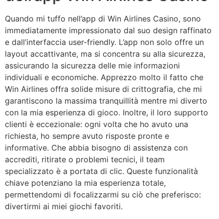
Quando mi tuffo nell’app di Win Airlines Casino, sono
immediatamente impressionato dal suo design raffinato
e dall’interfaccia user-friendly. L’app non solo offre un
layout accattivante, ma si concentra su alla sicurezza,
assicurando la sicurezza delle mie informazioni
individuali e economiche. Apprezzo molto il fatto che
Win Airlines offra solide misure di crittografia, che mi
garantiscono la massima tranquillità mentre mi diverto
con la mia esperienza di gioco. Inoltre, il loro supporto
clienti è eccezionale: ogni volta che ho avuto una
richiesta, ho sempre avuto risposte pronte e
informative. Che abbia bisogno di assistenza con
accrediti, ritirate o problemi tecnici, il team
specializzato è a portata di clic. Queste funzionalità
chiave potenziano la mia esperienza totale,
permettendomi di focalizzarmi su ciò che preferisco:
divertirmi ai miei giochi favoriti.