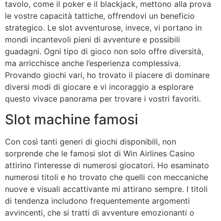
tavolo, come il poker e il blackjack, mettono alla prova
le vostre capacità tattiche, offrendovi un beneficio
strategico. Le slot avventurose, invece, vi portano in
mondi incantevoli pieni di avventure e possibili
guadagni. Ogni tipo di gioco non solo offre diversità,
ma arricchisce anche l’esperienza complessiva.
Provando giochi vari, ho trovato il piacere di dominare
diversi modi di giocare e vi incoraggio a esplorare
questo vivace panorama per trovare i vostri favoriti.
Slot machine famosi
Con così tanti generi di giochi disponibili, non
sorprende che le famosi slot di Win Airlines Casino
attirino l’interesse di numerosi giocatori. Ho esaminato
numerosi titoli e ho trovato che quelli con meccaniche
nuove e visuali accattivante mi attirano sempre. I titoli
di tendenza includono frequentemente argomenti
avvincenti, che si tratti di avventure emozionanti o