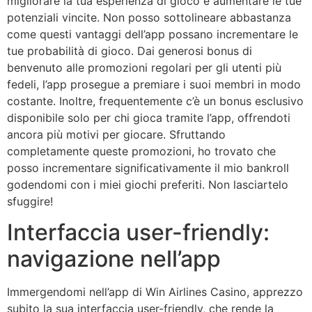
migliorare la tua esperienza di gioco e aumentare le tue
potenziali vincite. Non posso sottolineare abbastanza
come questi vantaggi dell’app possano incrementare le
tue probabilità di gioco. Dai generosi bonus di
benvenuto alle promozioni regolari per gli utenti più
fedeli, l’app prosegue a premiare i suoi membri in modo
costante. Inoltre, frequentemente c’è un bonus esclusivo
disponibile solo per chi gioca tramite l’app, offrendoti
ancora più motivi per giocare. Sfruttando
completamente queste promozioni, ho trovato che
posso incrementare significativamente il mio bankroll
godendomi con i miei giochi preferiti. Non lasciartelo
sfuggire!
Interfaccia user-friendly:
navigazione nell’app
Immergendomi nell’app di Win Airlines Casino, apprezzo
subito la sua interfaccia user-friendly, che rende la