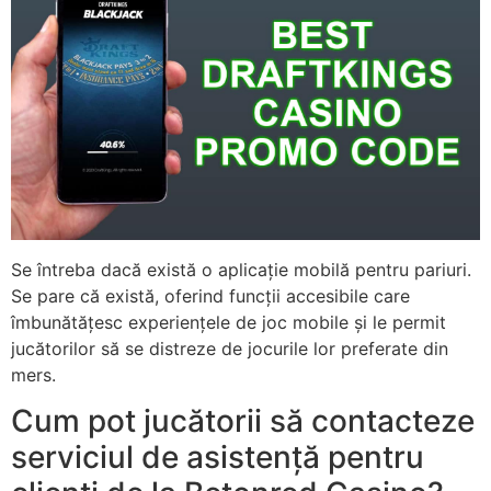
Se întreba dacă există o aplicație mobilă pentru pariuri.
Se pare că există, oferind funcții accesibile care
îmbunătățesc experiențele de joc mobile și le permit
jucătorilor să se distreze de jocurile lor preferate din
mers.
Cum pot jucătorii să contacteze
serviciul de asistență pentru