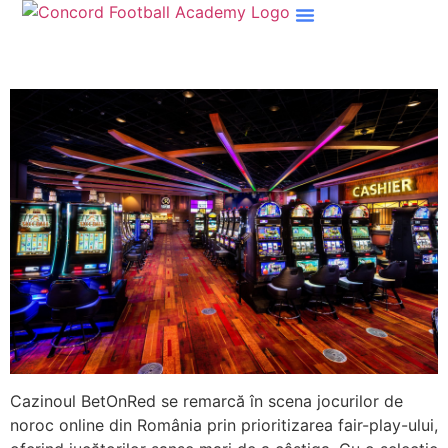
Cazinoul BetOnRed se remarcă în scena jocurilor de
noroc online din România prin prioritizarea fair-play-ului,