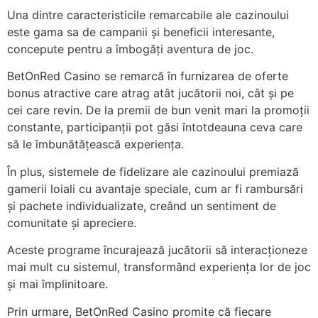
Una dintre caracteristicile remarcabile ale cazinoului
este gama sa de campanii și beneficii interesante,
concepute pentru a îmbogăți aventura de joc.
BetOnRed Casino se remarcă în furnizarea de oferte
bonus atractive care atrag atât jucătorii noi, cât și pe
cei care revin. De la premii de bun venit mari la promoții
constante, participanții pot găsi întotdeauna ceva care
să le îmbunătățească experiența.
În plus, sistemele de fidelizare ale cazinoului premiază
gamerii loiali cu avantaje speciale, cum ar fi rambursări
și pachete individualizate, creând un sentiment de
comunitate și apreciere.
Aceste programe încurajează jucătorii să interacționeze
mai mult cu sistemul, transformând experiența lor de joc
și mai împlinitoare.
Prin urmare, BetOnRed Casino promite că fiecare