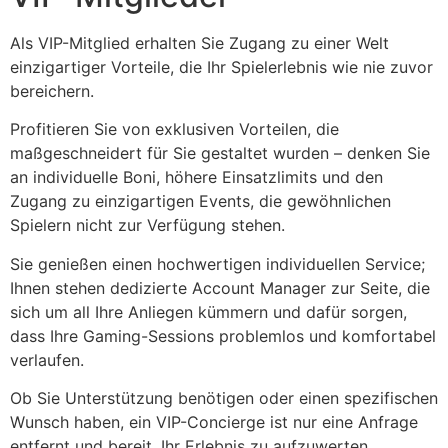
Als VIP-Mitglied erhalten Sie Zugang zu einer Welt
einzigartiger Vorteile, die Ihr Spielerlebnis wie nie zuvor
bereichern.
Profitieren Sie von exklusiven Vorteilen, die
maßgeschneidert für Sie gestaltet wurden – denken Sie
an individuelle Boni, höhere Einsatzlimits und den
Zugang zu einzigartigen Events, die gewöhnlichen
Spielern nicht zur Verfügung stehen.
Sie genießen einen hochwertigen individuellen Service;
Ihnen stehen dedizierte Account Manager zur Seite, die
sich um all Ihre Anliegen kümmern und dafür sorgen,
dass Ihre Gaming-Sessions problemlos und komfortabel
verlaufen.
Ob Sie Unterstützung benötigen oder einen spezifischen
Wunsch haben, ein VIP-Concierge ist nur eine Anfrage
entfernt und bereit, Ihr Erlebnis zu aufzuwerten.