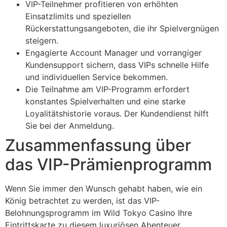
VIP-Teilnehmer profitieren von erhöhten
Einsatzlimits und speziellen
Rückerstattungsangeboten, die ihr Spielvergnügen
steigern.
Engagierte Account Manager und vorrangiger
Kundensupport sichern, dass VIPs schnelle Hilfe
und individuellen Service bekommen.
Die Teilnahme am VIP-Programm erfordert
konstantes Spielverhalten und eine starke
Loyalitätshistorie voraus. Der Kundendienst hilft
Sie bei der Anmeldung.
Zusammenfassung über
das VIP-Prämienprogramm
Wenn Sie immer den Wunsch gehabt haben, wie ein
König betrachtet zu werden, ist das VIP-
Belohnungsprogramm im Wild Tokyo Casino Ihre
Eintrittskarte zu diesem luxuriösen Abenteuer.