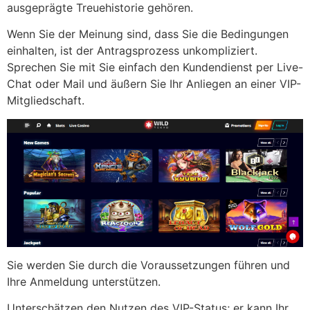
ausgeprägte Treuehistorie gehören.
Wenn Sie der Meinung sind, dass Sie die Bedingungen
einhalten, ist der Antragsprozess unkompliziert.
Sprechen Sie mit Sie einfach den Kundendienst per Live-
Chat oder Mail und äußern Sie Ihr Anliegen an einer VIP-
Mitgliedschaft.
Sie werden Sie durch die Voraussetzungen führen und
Ihre Anmeldung unterstützen.
Unterschätzen den Nutzen des VIP-Status; er kann Ihr