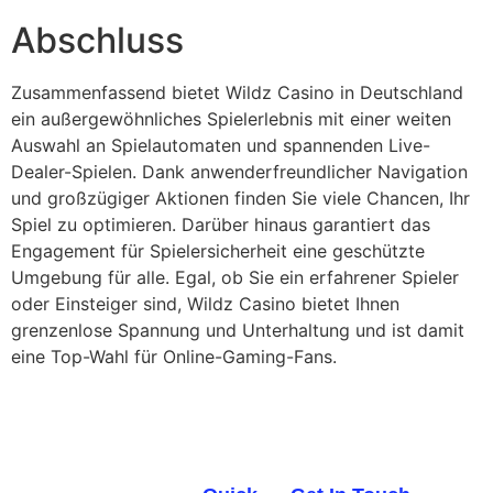
Abschluss
Zusammenfassend bietet Wildz Casino in Deutschland
ein außergewöhnliches Spielerlebnis mit einer weiten
Auswahl an Spielautomaten und spannenden Live-
Dealer-Spielen. Dank anwenderfreundlicher Navigation
und großzügiger Aktionen finden Sie viele Chancen, Ihr
Spiel zu optimieren. Darüber hinaus garantiert das
Engagement für Spielersicherheit eine geschützte
Umgebung für alle. Egal, ob Sie ein erfahrener Spieler
oder Einsteiger sind, Wildz Casino bietet Ihnen
grenzenlose Spannung und Unterhaltung und ist damit
eine Top-Wahl für Online-Gaming-Fans.