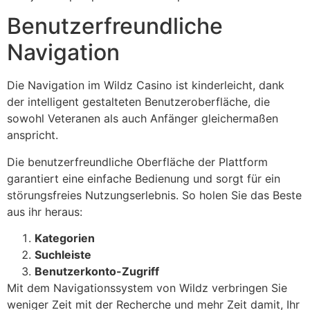
Benutzerfreundliche
Navigation
Die Navigation im Wildz Casino ist kinderleicht, dank
der intelligent gestalteten Benutzeroberfläche, die
sowohl Veteranen als auch Anfänger gleichermaßen
anspricht.
Die benutzerfreundliche Oberfläche der Plattform
garantiert eine einfache Bedienung und sorgt für ein
störungsfreies Nutzungserlebnis. So holen Sie das Beste
aus ihr heraus:
Kategorien
Suchleiste
Benutzerkonto-Zugriff
Mit dem Navigationssystem von Wildz verbringen Sie
weniger Zeit mit der Recherche und mehr Zeit damit, Ihr