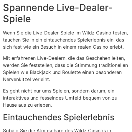
Spannende Live-Dealer-
Spiele
Wenn Sie die Live-Dealer-Spiele im Wildz Casino testen,
tauchen Sie in ein eintauchendes Spielerlebnis ein, das
sich fast wie ein Besuch in einem realen Casino erlebt.
Mit erfahrenen Live-Dealern, die das Geschehen leiten,
werden Sie feststellen, dass die Stimmung traditionellen
Spielen wie Blackjack und Roulette einen besonderen
Nervenkitzel verleiht.
Es geht nicht nur ums Spielen, sondern darum, ein
interaktives und fesselndes Umfeld bequem von zu
Hause aus zu erleben.
Eintauchendes Spielerlebnis
Sobald Sie die Atmosphäre des Wildz Casinos in