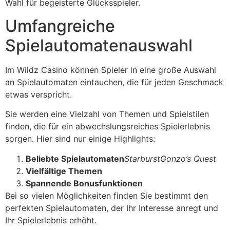
Wahl für begeisterte Glücksspieler.
Umfangreiche
Spielautomatenauswahl
Im Wildz Casino können Spieler in eine große Auswahl
an Spielautomaten eintauchen, die für jeden Geschmack
etwas verspricht.
Sie werden eine Vielzahl von Themen und Spielstilen
finden, die für ein abwechslungsreiches Spielerlebnis
sorgen. Hier sind nur einige Highlights:
Beliebte Spielautomaten
Starburst
Gonzo’s Quest
Vielfältige Themen
Spannende Bonusfunktionen
Bei so vielen Möglichkeiten finden Sie bestimmt den
perfekten Spielautomaten, der Ihr Interesse anregt und
Ihr Spielerlebnis erhöht.