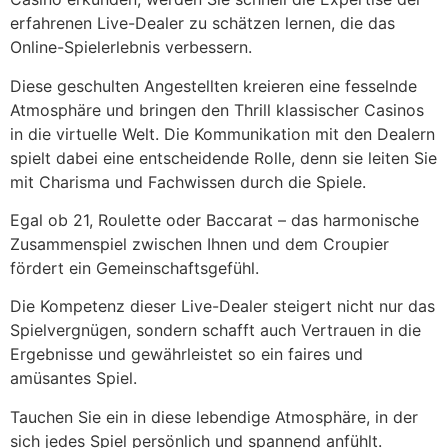
erfahrenen Live-Dealer zu schätzen lernen, die das
Online-Spielerlebnis verbessern.
Diese geschulten Angestellten kreieren eine fesselnde
Atmosphäre und bringen den Thrill klassischer Casinos
in die virtuelle Welt. Die Kommunikation mit den Dealern
spielt dabei eine entscheidende Rolle, denn sie leiten Sie
mit Charisma und Fachwissen durch die Spiele.
Egal ob 21, Roulette oder Baccarat – das harmonische
Zusammenspiel zwischen Ihnen und dem Croupier
fördert ein Gemeinschaftsgefühl.
Die Kompetenz dieser Live-Dealer steigert nicht nur das
Spielvergnügen, sondern schafft auch Vertrauen in die
Ergebnisse und gewährleistet so ein faires und
amüsantes Spiel.
Tauchen Sie ein in diese lebendige Atmosphäre, in der
sich jedes Spiel persönlich und spannend anfühlt.