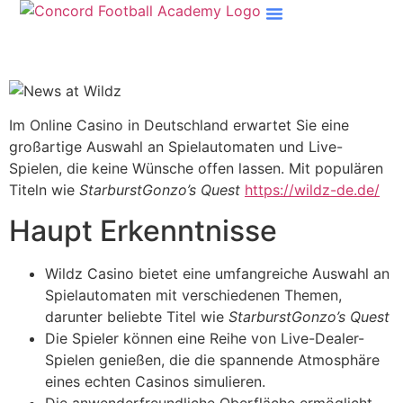
Im Online Casino in Deutschland erwartet Sie eine
großartige Auswahl an Spielautomaten und Live-
Spielen, die keine Wünsche offen lassen. Mit populären
Titeln wie
Starburst
Gonzo’s Quest
https://wildz-de.de/
Haupt Erkenntnisse
Wildz Casino bietet eine umfangreiche Auswahl an
Spielautomaten mit verschiedenen Themen,
darunter beliebte Titel wie
Starburst
Gonzo’s Quest
Die Spieler können eine Reihe von Live-Dealer-
Spielen genießen, die die spannende Atmosphäre
eines echten Casinos simulieren.
Die anwenderfreundliche Oberfläche ermöglicht