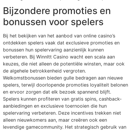
Bijzondere promoties en
bonussen voor spelers
Bij het bekijken van het aanbod van online casino’s
ontdekken spelers vaak dat exclusieve promoties en
bonussen hun spelervaring aanzienlijk kunnen
verbeteren. Bij WinnItt Casino wacht een scala aan
keuzes, die niet alleen de potentiële winsten, maar ook
de algehele betrokkenheid vergroten.
Welkomstbonussen bieden gulle bedragen aan nieuwe
spelers, terwijl doorlopende promoties loyaliteit belonen
en ervoor zorgen dat elk bezoek spannend blijft.
Spelers kunnen profiteren van gratis spins, cashback-
aanbiedingen en exclusieve toernooien die hun
spelervaring verbeteren. Deze incentives trekken niet
alleen nieuwkomers aan, maar creëren ook een
levendige gamecommunity. Het strategisch gebruik van