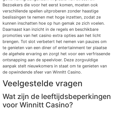
Bezoekers die voor het eerst komen, moeten ook
verschillende spellen uitproberen zonder haastige
beslissingen te nemen met hoge inzetten, zodat ze
kunnen inschatten hoe op hun gemak ze zich voelen.
Daarnaast kan inzicht in de regels en beschikbare
promoties van het casino extra opties aan het licht
brengen. Tot slot verbetert het nemen van pauzes om
te genieten van een diner of entertainment ter plaatse
de algehele ervaring en zorgt het voor een verfrissende
ontsnapping aan de speelvloer. Deze zorgvuldige
aanpak stelt nieuwkomers in staat om te genieten van
de opwindende sfeer van WinnItt Casino.
Veelgestelde vragen
Wat zijn de leeftijdsbeperkingen
voor Winnitt Casino?