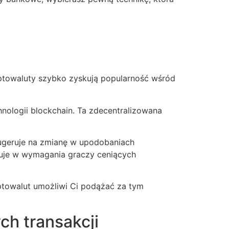
ryptowaluty szybko zyskują popularność wśród
nologii blockchain. Ta zdecentralizowana
sugeruje na zmianę w upodobaniach
suje w wymagania graczy ceniących
yptowalut umożliwi Ci podążać za tym
h transakcji