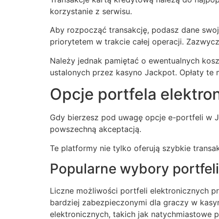
korzystanie z serwisu.
Aby rozpocząć transakcję, podasz dane swoje
priorytetem w trakcie całej operacji. Zazwyc
Należy jednak pamiętać o ewentualnych kosz
ustalonych przez kasyno Jackpot. Opłaty te
Opcje portfela elektr
Gdy bierzesz pod uwagę opcje e-portfeli w Ja
powszechną akceptacją.
Te platformy nie tylko oferują szybkie tran
Popularne wybory portfeli
Liczne możliwości portfeli elektronicznych pr
bardziej zabezpieczonymi dla graczy w kasyni
elektronicznych, takich jak natychmiastowe p