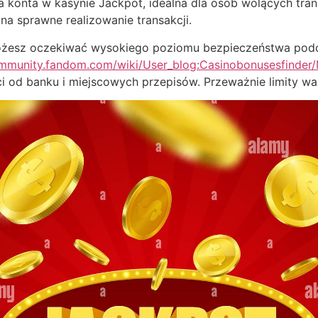
 konta w kasynie Jackpot, idealna dla osób wolących tran
a sprawne realizowanie transakcji.
ożesz oczekiwać wysokiego poziomu bezpieczeństwa podc
ommunity.fandom.com/wiki/User_blog:Casinobonusesfinder
ci od banku i miejscowych przepisów. Przeważnie limity wa