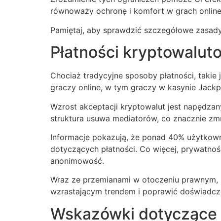
równoważy ochronę i komfort w grach online
Pamiętaj, aby sprawdzić szczegółowe zasady
Płatności kryptowalut
Chociaż tradycyjne sposoby płatności, takie
graczy online, w tym graczy w kasynie Jackp
Wzrost akceptacji kryptowalut jest napędzan
struktura usuwa mediatorów, co znacznie zmn
Informacje pokazują, że ponad 40% użytkown
dotyczących płatności. Co więcej, prywatno
anonimowość.
Wraz ze przemianami w otoczeniu prawnym, is
wzrastającym trendem i poprawić doświadcze
Wskazówki dotyczące z