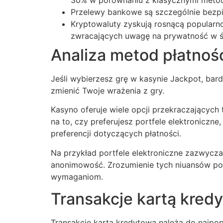
Przelewy bankowe są szczególnie bezpie
Kryptowaluty zyskują rosnącą popularno
zwracających uwagę na prywatność w św
Analiza metod płatnoś
Jeśli wybierzesz grę w kasynie Jackpot, ba
zmienić Twoje wrażenia z gry.
Kasyno oferuje wiele opcji przekraczającyc
na to, czy preferujesz portfele elektroniczn
preferencji dotyczących płatności.
Na przykład portfele elektroniczne zazwycz
anonimowość. Zrozumienie tych niuansów poz
wymaganiom.
Transakcje kartą kredy
Transakcje kartą kredytową należą do najpop