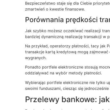
Bezpieczeństwo staje się dla Ciebie prioryt
zmartwień o kwestie finansowe.
Porównania prędkości tra
Jak szybko możesz oczekiwać realizacji trans
bardziej dynamiczną realizację transakcji w
Na przykład, operatorzy płatności, tacy jak P
transakcje kartą kredytową mogą zajmować o
wygranych.
Ponadto portfele elektroniczne stosują mocn
oddziaływać na wybór metody płatności.
Wybierając portfele elektroniczne nie tylk
swoimi funduszami, ciesząc się jednocześnie
Przelewy bankowe: jak d