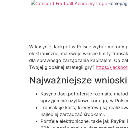
Homepag
W kasynie Jackpot w Polsce wybór metody pł
elektroniczne, ma swoje własne limity transa
dla sprawnego zarządzania kapitałem. Co z
Twojej globalnej strategii gry?
https://jackpot
Najważniejsze wnioski
Kasyno Jackpot oferuje rozmaite metody 
uprzyjemnić użytkownikom grę w Polsc
Transakcje kartą kredytową są realizow
najlepiej zarządzać środkami.
Portfele elektroniczne, takie jak PayPa
30% w porównaniu z klasycznymi meto