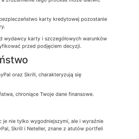
e bezpieczeństwo karty kredytowej pozostanie
ry.
i od wydawcy karty i szczegółowych warunków
yfikować przed podjęciem decyzji.
eństwo
al oraz Skrill, charakteryzują się
eństwa, chroniące Twoje dane finansowe.
 je nie tylko wygodniejszymi, ale i wyraźnie
 Skrill i Neteller, znane z atutów portfeli