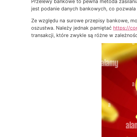
Przelewy bankowe to pewna metoda zasilania
jest podanie danych bankowych, co pozwala n
Ze względu na surowe przepisy bankowe, m
oszustwa. Należy jednak pamiętać
https://c
transakcji, które zwykle są różne w zależnoś