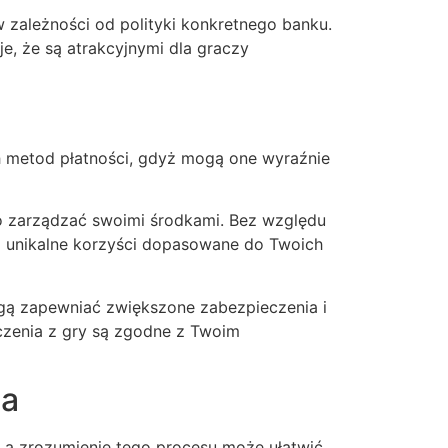
 zależności od polityki konkretnego banku.
e, że są atrakcyjnymi dla graczy
h metod płatności, gdyż mogą one wyraźnie
wo zarządzać swoimi środkami. Bez względu
ada unikalne korzyści dopasowane do Twoich
gą zapewniać zwiększone zabezpieczenia i
czenia z gry są zgodne z Twoim
ia
, a zrozumienie tego procesu może ułatwić