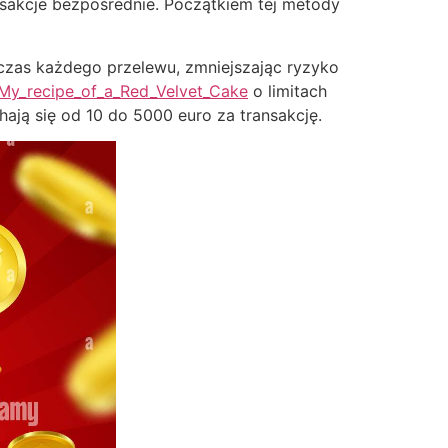
sakcje bezpośrednie. Początkiem tej metody
zas każdego przelewu, zmniejszając ryzyko
/My_recipe_of_a_Red_Velvet_Cake
o limitach
hają się od 10 do 5000 euro za transakcję.