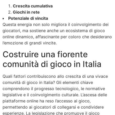
Crescita cumulativa
Giochi in rete
Potenziale di vincita
Questa energia non solo migliora il coinvolgimento dei
giocatori, ma sostiene anche un ecosistema di gioco
online dinamico, affascinante per coloro che desiderano
l’emozione di grandi vincite.
Costruire una fiorente
comunità di gioco in Italia
Quali fattori contribuiscono allo crescita di una vivace
comunità di gioco in Italia? Gli elementi chiave
comprendono il progresso tecnologico, le normative
legislative e il coinvolgimento culturale. L’ascesa delle
piattaforme online ha reso l’accesso al gioco,
permettendo ai giocatori di collegarsi e condividere
esperienze. La legislazione che promuove il gioco