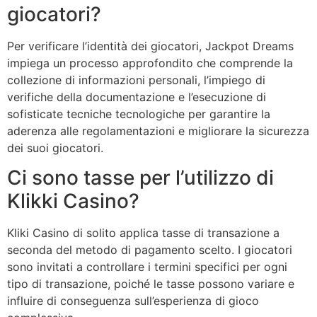
giocatori?
Per verificare l’identità dei giocatori, Jackpot Dreams
impiega un processo approfondito che comprende la
collezione di informazioni personali, l’impiego di
verifiche della documentazione e l’esecuzione di
sofisticate tecniche tecnologiche per garantire la
aderenza alle regolamentazioni e migliorare la sicurezza
dei suoi giocatori.
Ci sono tasse per l’utilizzo di
Klikki Casino?
Kliki Casino di solito applica tasse di transazione a
seconda del metodo di pagamento scelto. I giocatori
sono invitati a controllare i termini specifici per ogni
tipo di transazione, poiché le tasse possono variare e
influire di conseguenza sull’esperienza di gioco