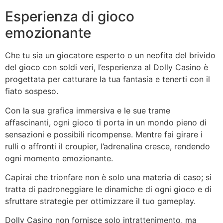
Esperienza di gioco
emozionante
Che tu sia un giocatore esperto o un neofita del brivido
del gioco con soldi veri, l’esperienza al Dolly Casino è
progettata per catturare la tua fantasia e tenerti con il
fiato sospeso.
Con la sua grafica immersiva e le sue trame
affascinanti, ogni gioco ti porta in un mondo pieno di
sensazioni e possibili ricompense. Mentre fai girare i
rulli o affronti il croupier, l’adrenalina cresce, rendendo
ogni momento emozionante.
Capirai che trionfare non è solo una materia di caso; si
tratta di padroneggiare le dinamiche di ogni gioco e di
sfruttare strategie per ottimizzare il tuo gameplay.
Dolly Casino non fornisce solo intrattenimento, ma