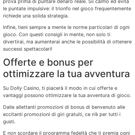
prova prima di puntare denaro reale. Sii calmo ed evita
le puntate impulsive: il trionfo nel gioco frequentemente
richiede una solida strategia.
Infine, tieni sempre a mente le norme particolari di ogni
gioco. Con questi consigli in mente, non solo ti
divertirai, ma aumenterai anche le possibilità di ottenere
successi spettacolari!
Offerte e bonus per
ottimizzare la tua avventura
Su Dolly Casino, ti piacerà il modo in cui offerte e
vantaggi possono ottimizzare la tua avventura di gioco.
Dalle allettanti promozioni di bonus di benvenuto alle
eccitanti promozioni di giri gratuiti, ce n’è per tutti i
gusti.
E non scordare il programma fedeltà che ti premia ogni