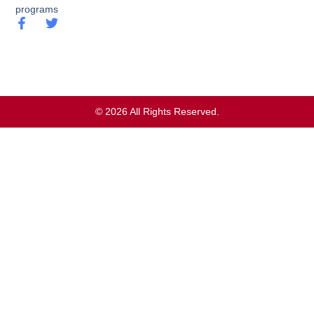
programs
© 2026 All Rights Reserved.