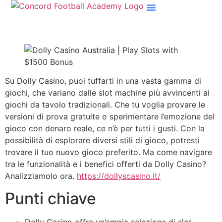
Su Dolly Casino, puoi tuffarti in una vasta gamma di
giochi, che variano dalle slot machine più avvincenti ai
giochi da tavolo tradizionali. Che tu voglia provare le
versioni di prova gratuite o sperimentare l’emozione del
gioco con denaro reale, ce n’è per tutti i gusti. Con la
possibilità di esplorare diversi stili di gioco, potresti
trovare il tuo nuovo gioco preferito. Ma come navigare
tra le funzionalità e i benefici offerti da Dolly Casino?
Analizziamolo ora.
https://dollyscasino.it/
Punti chiave
Dolly Casino offre un’ampia selezione di slot