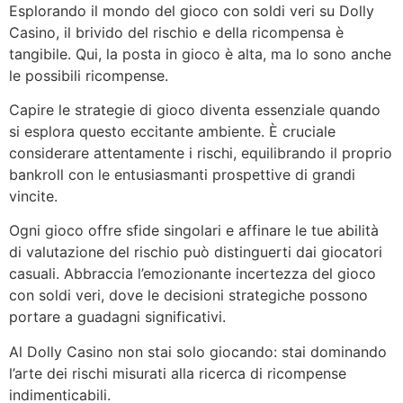
Esplorando il mondo del gioco con soldi veri su Dolly
Casino, il brivido del rischio e della ricompensa è
tangibile. Qui, la posta in gioco è alta, ma lo sono anche
le possibili ricompense.
Capire le strategie di gioco diventa essenziale quando
si esplora questo eccitante ambiente. È cruciale
considerare attentamente i rischi, equilibrando il proprio
bankroll con le entusiasmanti prospettive di grandi
vincite.
Ogni gioco offre sfide singolari e affinare le tue abilità
di valutazione del rischio può distinguerti dai giocatori
casuali. Abbraccia l’emozionante incertezza del gioco
con soldi veri, dove le decisioni strategiche possono
portare a guadagni significativi.
Al Dolly Casino non stai solo giocando: stai dominando
l’arte dei rischi misurati alla ricerca di ricompense
indimenticabili.