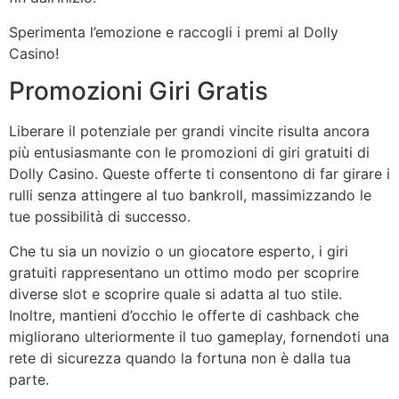
Sperimenta l’emozione e raccogli i premi al Dolly
Casino!
Promozioni Giri Gratis
Liberare il potenziale per grandi vincite risulta ancora
più entusiasmante con le promozioni di giri gratuiti di
Dolly Casino. Queste offerte ti consentono di far girare i
rulli senza attingere al tuo bankroll, massimizzando le
tue possibilità di successo.
Che tu sia un novizio o un giocatore esperto, i giri
gratuiti rappresentano un ottimo modo per scoprire
diverse slot e scoprire quale si adatta al tuo stile.
Inoltre, mantieni d’occhio le offerte di cashback che
migliorano ulteriormente il tuo gameplay, fornendoti una
rete di sicurezza quando la fortuna non è dalla tua
parte.