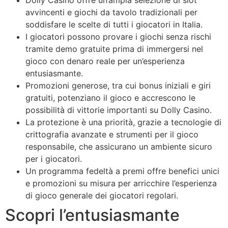
avvincenti e giochi da tavolo tradizionali per
soddisfare le scelte di tutti i giocatori in Italia.
I giocatori possono provare i giochi senza rischi
tramite demo gratuite prima di immergersi nel
gioco con denaro reale per un’esperienza
entusiasmante.
Promozioni generose, tra cui bonus iniziali e giri
gratuiti, potenziano il gioco e accrescono le
possibilità di vittorie importanti su Dolly Casino.
La protezione è una priorità, grazie a tecnologie di
crittografia avanzate e strumenti per il gioco
responsabile, che assicurano un ambiente sicuro
per i giocatori.
Un programma fedeltà a premi offre benefici unici
e promozioni su misura per arricchire l’esperienza
di gioco generale dei giocatori regolari.
Scopri l’entusiasmante