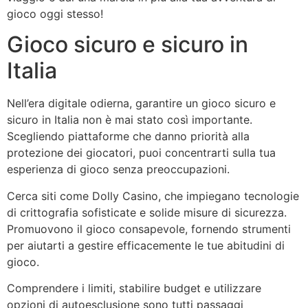
gioco oggi stesso!
Gioco sicuro e sicuro in
Italia
Nell’era digitale odierna, garantire un gioco sicuro e
sicuro in Italia non è mai stato così importante.
Scegliendo piattaforme che danno priorità alla
protezione dei giocatori, puoi concentrarti sulla tua
esperienza di gioco senza preoccupazioni.
Cerca siti come Dolly Casino, che impiegano tecnologie
di crittografia sofisticate e solide misure di sicurezza.
Promuovono il gioco consapevole, fornendo strumenti
per aiutarti a gestire efficacemente le tue abitudini di
gioco.
Comprendere i limiti, stabilire budget e utilizzare
opzioni di autoesclusione sono tutti passaggi