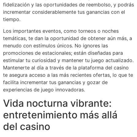
fidelización y las oportunidades de reembolso, y podrás
incrementar considerablemente tus ganancias con el
tiempo.
Los importantes eventos, como torneos o noches
temáticas, te dan la oportunidad de obtener aún más, a
menudo con estímulos únicos. No ignores las
promociones de estacionales; están diseñadas para
estimular tu curiosidad y mantener tu juego actualizado.
Mantenerte al día a través de la plataforma del casino
te asegura acceso a las más recientes ofertas, lo que te
facilita incrementar tus ganancias y gozar de
experiencias de juego innovadoras.
Vida nocturna vibrante:
entretenimiento más allá
del casino