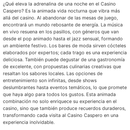
¿Qué eleva la adrenalina de una noche en el Casino
Caspero? Es la animada vida nocturna que vibra más
allá del casino. Al abandonar de las mesas de juego,
encontrará un mundo rebosante de energía. La música
en vivo resuena en los pasillos, con géneros que van
desde el pop animado hasta el jazz sensual, formando
un ambiente festivo. Los bares de moda sirven cócteles
elaborados por expertos; cada trago es una experiencia
deliciosa. También puede degustar de una gastronomía
de excelente, con propuestas culinarias creativas que
resaltan los sabores locales. Las opciones de
entretenimiento son infinitas, desde shows
deslumbrantes hasta eventos temáticos, lo que promete
que haya algo para todos los gustos. Esta animada
combinación no solo enriquece su experiencia en el
casino, sino que también produce recuerdos duraderos,
transformando cada visita al Casino Caspero en una
experiencia inolvidable.