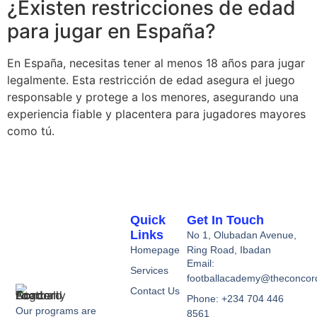
¿Existen restricciones de edad
para jugar en España?
En España, necesitas tener al menos 18 años para jugar
legalmente. Esta restricción de edad asegura el juego
responsable y protege a los menores, asegurando una
experiencia fiable y placentera para jugadores mayores
como tú.
Quick
Get In Touch
Links
No 1, Olubadan Avenue,
Homepage
Ring Road, Ibadan
Email:
Services
footballacademy@theconcor
Contact Us
Phone: +234 704 446
Our programs are
8561