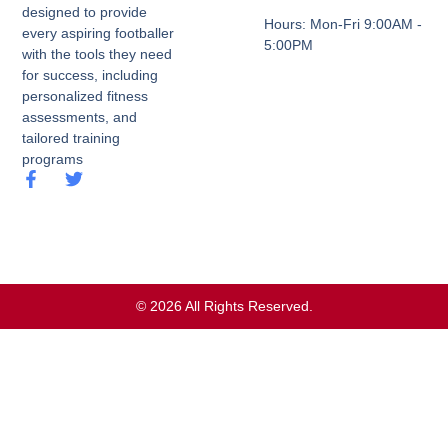
designed to provide
Hours: Mon-Fri 9:00AM -
every aspiring footballer
5:00PM
with the tools they need
for success, including
personalized fitness
assessments, and
tailored training
programs
© 2026 All Rights Reserved.