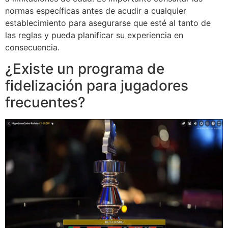
normas específicas antes de acudir a cualquier
establecimiento para asegurarse que esté al tanto de
las reglas y pueda planificar su experiencia en
consecuencia.
¿Existe un programa de
fidelización para jugadores
frecuentes?