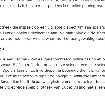
kelijkheid als bescherming tijdens hun online gaming-avon
iotheek die inspeelt op een uitgebreid spectrum aan spele
ies kunnen spelers deelnemen aan live gameplay die de sfee
 er voor ieder wat wils is, waardoor het een geweldige be
ek
eek is een kenmerk van elk gerenommeerd online casino en b
veaus. Bij Cubet Casino omvat deze selectie een rijke sele
s. Spelers kunnen zich verdiepen in boeiende thema’s, vari
tuïtieve interface versimpelt de navigatie, waardoor liefh
 Bovendien biedt de aanwezigheid van meerdere inzetten zo
kt de uitgebreide spelbibliotheek van Cubet Casino niet al