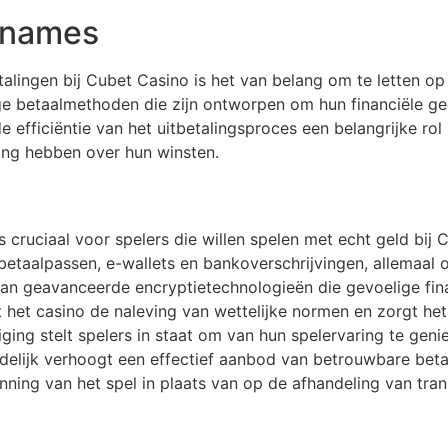
pnames
etalingen bij Cubet Casino is het van belang om te letten op
ge betaalmethoden die zijn ontworpen om hun financiële geg
e efficiëntie van het uitbetalingsproces een belangrijke rol
ing hebben over hun winsten.
cruciaal voor spelers die willen spelen met echt geld bij 
etaalpassen, e-wallets en bankoverschrijvingen, allemaal
van geavanceerde encryptietechnologieën die gevoelige fin
het casino de naleving van wettelijke normen en zorgt het 
iging stelt spelers in staat om van hun spelervaring te gen
indelijk verhoogt een effectief aanbod van betrouwbare bet
ing van het spel in plaats van op de afhandeling van tran