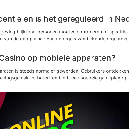
centie en is het gereguleerd in Ne
geving blijkt dat personen moeten controleren of specifie
n van de compliance van de regels van bekende regelgevend
 Casino op mobiele apparaten?
araten is steeds normaler geworden. Gebruikers ontdekken
ieningsgemak verbetert en biedt een soepele gameplay op 