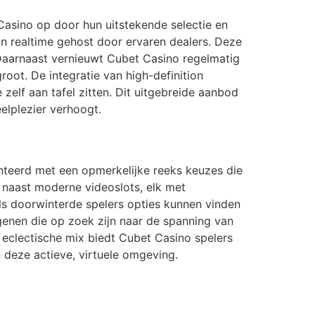
 Casino op door hun uitstekende selectie en
l in realtime gehost door ervaren dealers. Deze
. Daarnaast vernieuwt Cubet Casino regelmatig
oot. De integratie van high-definition
elf aan tafel zitten. Dit uitgebreide aanbod
eelplezier verhoogt.
nteerd met een opmerkelijke reeks keuzes die
n naast moderne videoslots, elk met
ls doorwinterde spelers opties kunnen vinden
egenen die op zoek zijn naar de spanning van
 eclectische mix biedt Cubet Casino spelers
 deze actieve, virtuele omgeving.