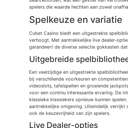
spelers die waarde hechten aan zowel onafhan
Spelkeuze en variatie
Cubet Casino biedt een uitgestrekte spelbibl
verhoogt. Met aantrekkelijke live dealer-opt
garandeert de diverse selectie gokkasten dat
Uitgebreide spelbibliothe
Een veelzijdige en uitgestrekte spelbiblioth
bij verschillende voorkeuren en competentieni
videoslots, tafelspellen en groeiende jackpot
voor een continu interessante ervaring. De in
klassieke klassiekers opnieuw kunnen spelen.
aantrekkelijke omgeving. Uiteindelijk verrij
ook de keuzevrijheid van zijn spelers.
Live Dealer-opties