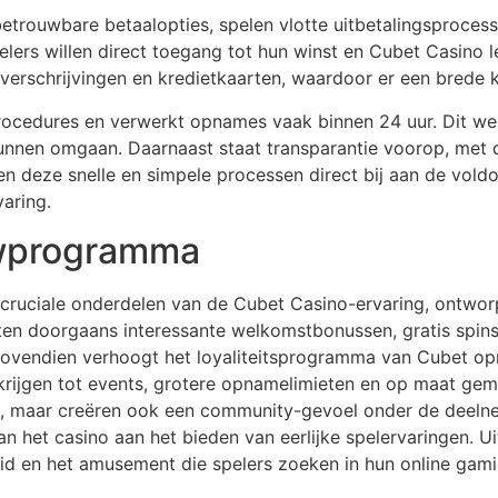
ouwbare betaalopties, spelen vlotte uitbetalingsprocessen
elers willen direct toegang tot hun winst en Cubet Casino l
verschrijvingen en kredietkaarten, waardoor er een brede k
eprocedures en verwerkt opnames vaak binnen 24 uur. Dit we
unnen omgaan. Daarnaast staat transparantie voorop, met du
en deze snelle en simpele processen direct bij aan de vold
aring.
uwprogramma
 cruciale onderdelen van de Cubet Casino-ervaring, ontwor
tten doorgaans interessante welkomstbonussen, gratis spin
 Bovendien verhoogt het loyaliteitsprogramma van Cubet 
rijgen tot events, grotere opnamelimieten en op maat gem
en, maar creëren ook een community-gevoel onder de deeln
an het casino aan het bieden van eerlijke spelervaringen. 
eid en het amusement die spelers zoeken in hun online gam