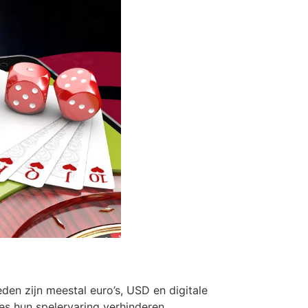
eden zijn meestal euro’s, USD en digitale
es hun spelervaring verhinderen.