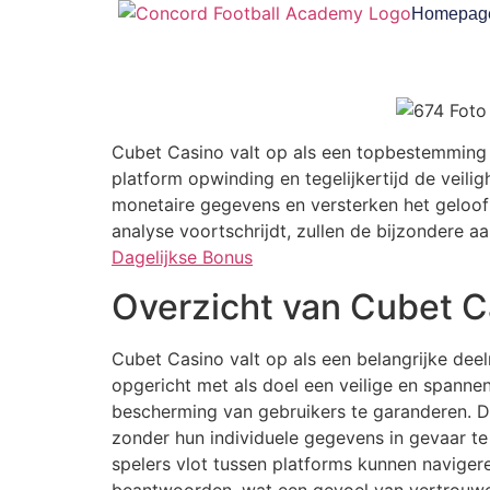
Homepag
Cubet Casino valt op als een topbestemming 
platform opwinding en tegelijkertijd de veil
monetaire gegevens en versterken het geloof
analyse voortschrijdt, zullen de bijzondere 
Dagelijkse Bonus
Overzicht van Cubet C
Cubet Casino valt op als een belangrijke dee
opgericht met als doel een veilige en span
bescherming van gebruikers te garanderen. De
zonder hun individuele gegevens in gevaar te
spelers vlot tussen platforms kunnen navige
beantwoorden, wat een gevoel van vertrouwen