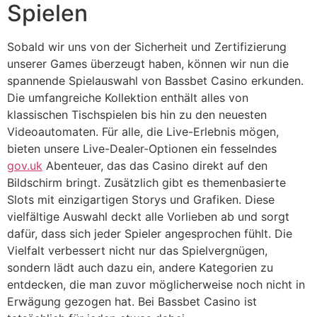
Spielen
Sobald wir uns von der Sicherheit und Zertifizierung
unserer Games überzeugt haben, können wir nun die
spannende Spielauswahl von Bassbet Casino erkunden.
Die umfangreiche Kollektion enthält alles von
klassischen Tischspielen bis hin zu den neuesten
Videoautomaten. Für alle, die Live-Erlebnis mögen,
bieten unsere Live-Dealer-Optionen ein fesselndes
gov.uk
Abenteuer, das das Casino direkt auf den
Bildschirm bringt. Zusätzlich gibt es themenbasierte
Slots mit einzigartigen Storys und Grafiken. Diese
vielfältige Auswahl deckt alle Vorlieben ab und sorgt
dafür, dass sich jeder Spieler angesprochen fühlt. Die
Vielfalt verbessert nicht nur das Spielvergnügen,
sondern lädt auch dazu ein, andere Kategorien zu
entdecken, die man zuvor möglicherweise noch nicht in
Erwägung gezogen hat. Bei Bassbet Casino ist