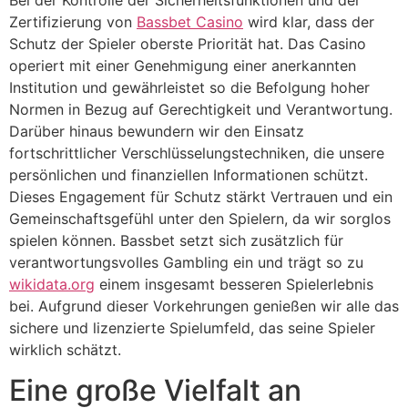
Zertifizierung von
Bassbet Casino
wird klar, dass der
Schutz der Spieler oberste Priorität hat. Das Casino
operiert mit einer Genehmigung einer anerkannten
Institution und gewährleistet so die Befolgung hoher
Normen in Bezug auf Gerechtigkeit und Verantwortung.
Darüber hinaus bewundern wir den Einsatz
fortschrittlicher Verschlüsselungstechniken, die unsere
persönlichen und finanziellen Informationen schützt.
Dieses Engagement für Schutz stärkt Vertrauen und ein
Gemeinschaftsgefühl unter den Spielern, da wir sorglos
spielen können. Bassbet setzt sich zusätzlich für
verantwortungsvolles Gambling ein und trägt so zu
wikidata.org
einem insgesamt besseren Spielerlebnis
bei. Aufgrund dieser Vorkehrungen genießen wir alle das
sichere und lizenzierte Spielumfeld, das seine Spieler
wirklich schätzt.
Eine große Vielfalt an